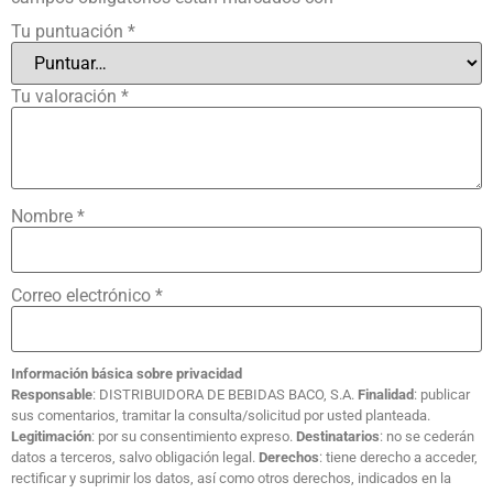
Tu puntuación
*
Tu valoración
*
Nombre
*
Correo electrónico
*
Información básica sobre privacidad
Responsable
: DISTRIBUIDORA DE BEBIDAS BACO, S.A.
Finalidad
: publicar
sus comentarios, tramitar la consulta/solicitud por usted planteada.
Legitimación
: por su consentimiento expreso.
Destinatarios
: no se cederán
datos a terceros, salvo obligación legal.
Derechos
: tiene derecho a acceder,
rectificar y suprimir los datos, así como otros derechos, indicados en la