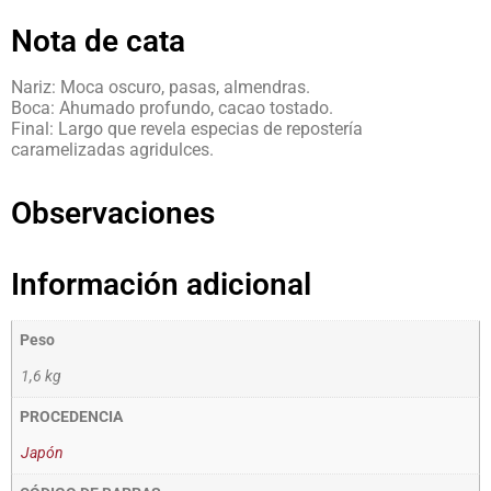
Nota de cata
Nariz: Moca oscuro, pasas, almendras.
Boca: Ahumado profundo, cacao tostado.
Final: Largo que revela especias de repostería
caramelizadas agridulces.
Observaciones
Información adicional
Peso
1,6 kg
PROCEDENCIA
Japón