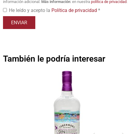
información adicional.
Más información
: en nuestra
política de privacidad
.
He leído y acepto la
Política de privacidad
*
También le podría interesar