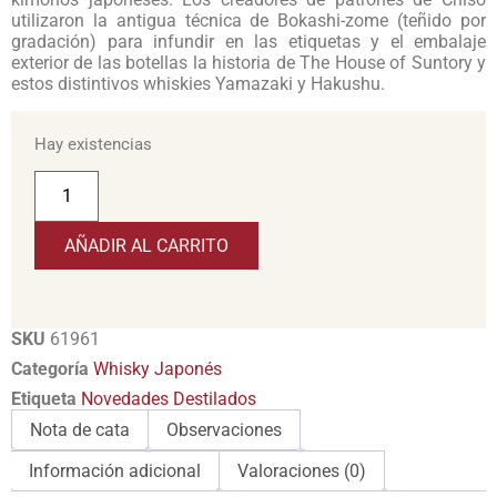
utilizaron la antigua técnica de Bokashi-zome (teñido por
gradación) para infundir en las etiquetas y el embalaje
exterior de las botellas la historia de The House of Suntory y
estos distintivos whiskies Yamazaki y Hakushu.
Hay existencias
AÑADIR AL CARRITO
SKU
61961
Categoría
Whisky Japonés
Etiqueta
Novedades Destilados
Nota de cata
Observaciones
Información adicional
Valoraciones (0)