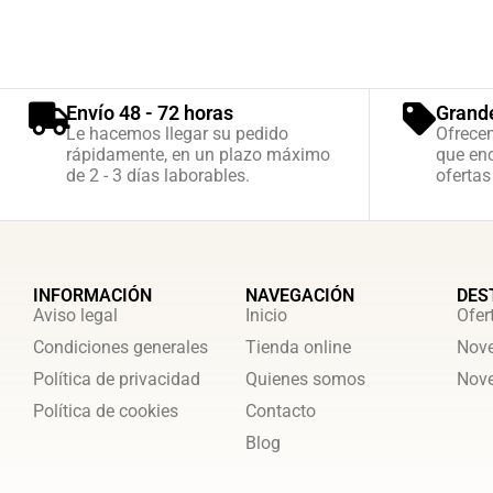
Envío 48 - 72 horas
Grand
Le hacemos llegar su pedido
Ofrece
rápidamente, en un plazo máximo
que enc
de 2 - 3 días laborables.
ofertas
INFORMACIÓN
NAVEGACIÓN
DES
Aviso legal
Inicio
Ofer
Condiciones generales
Tienda online
Nove
Política de privacidad
Quienes somos
Nove
Política de cookies
Contacto
Blog