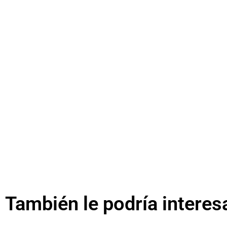
También le podría interes