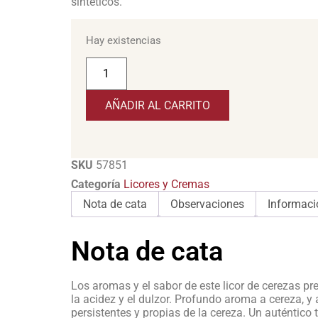
sintéticos.
Hay existencias
AÑADIR AL CARRITO
SKU
57851
Categoría
Licores y Cremas
Nota de cata
Observaciones
Informaci
Nota de cata
Los aromas y el sabor de este licor de cerezas pres
la acidez y el dulzor. Profundo aroma a cereza, y 
persistentes y propias de la cereza. Un auténtico