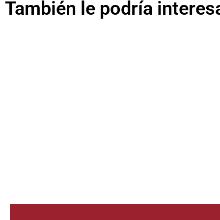
También le podría interes