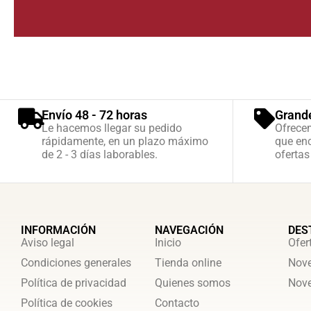
Envío 48 - 72 horas
Grand
Le hacemos llegar su pedido
Ofrece
rápidamente, en un plazo máximo
que enc
de 2 - 3 días laborables.
ofertas
INFORMACIÓN
NAVEGACIÓN
DES
Aviso legal
Inicio
Ofer
Condiciones generales
Tienda online
Nove
Política de privacidad
Quienes somos
Nove
Política de cookies
Contacto