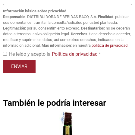
Información básica sobre privacidad
Responsable
: DISTRIBUIDORA DE BEBIDAS BACO, S.A.
Finalidad
: publicar
sus comentarios, tramitar la consulta/solicitud por usted planteada.
Legitimación
: por su consentimiento expreso.
Destinatarios
: no se cederán
datos a terceros, salvo obligación legal.
Derechos
: tiene derecho a acceder,
rectificar y suprimir los datos, así como otros derechos, indicados en la
información adicional.
Más información
: en nuestra
política de privacidad
.
He leído y acepto la
Política de privacidad
*
También le podría interesar