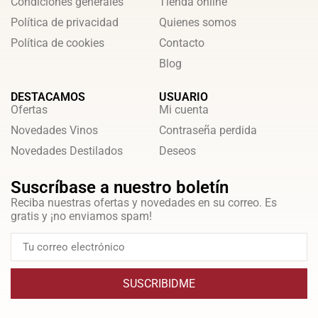
Condiciones generales
Tienda online
Política de privacidad
Quienes somos
Política de cookies
Contacto
Blog
DESTACAMOS
USUARIO
Ofertas
Mi cuenta
Novedades Vinos
Contraseña perdida
Novedades Destilados
Deseos
Suscríbase a nuestro boletín
Reciba nuestras ofertas y novedades en su correo. Es
gratis y ¡no enviamos spam!
SUSCRIBIDME