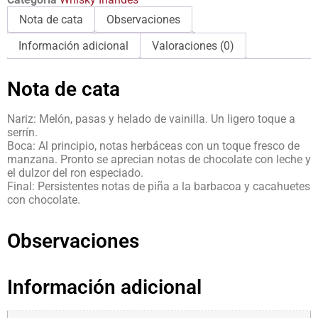
Nota de cata
Observaciones
Información adicional
Valoraciones (0)
Nota de cata
Nariz: Melón, pasas y helado de vainilla. Un ligero toque a
serrín.
Boca: Al principio, notas herbáceas con un toque fresco de
manzana. Pronto se aprecian notas de chocolate con leche y
el dulzor del ron especiado.
Final: Persistentes notas de piña a la barbacoa y cacahuetes
con chocolate.
Observaciones
Información adicional