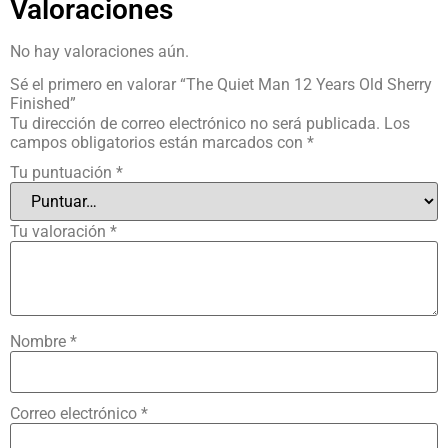
Valoraciones
No hay valoraciones aún.
Sé el primero en valorar “The Quiet Man 12 Years Old Sherry
Finished”
Tu dirección de correo electrónico no será publicada.
Los
campos obligatorios están marcados con
*
Tu puntuación
*
Tu valoración
*
Nombre
*
Correo electrónico
*