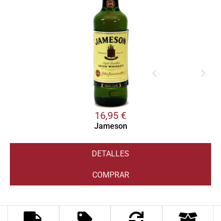
16,95
€
Jameson
DETALLES
COMPRAR