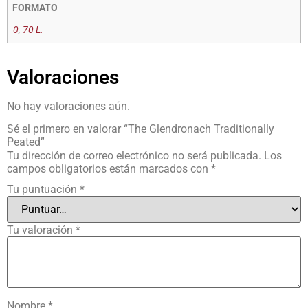
FORMATO
0
,
70 L.
Valoraciones
No hay valoraciones aún.
Sé el primero en valorar “The Glendronach Traditionally
Peated”
Tu dirección de correo electrónico no será publicada.
Los
campos obligatorios están marcados con
*
Tu puntuación
*
Tu valoración
*
Nombre
*