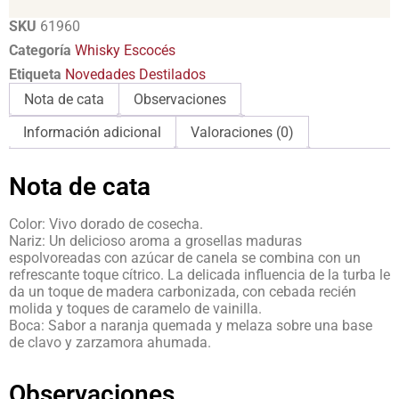
SKU
61960
Categoría
Whisky Escocés
Etiqueta
Novedades Destilados
Nota de cata
Observaciones
Información adicional
Valoraciones (0)
Nota de cata
Color: Vivo dorado de cosecha.
Nariz: Un delicioso aroma a grosellas maduras
espolvoreadas con azúcar de canela se combina con un
refrescante toque cítrico. La delicada influencia de la turba le
da un toque de madera carbonizada, con cebada recién
molida y toques de caramelo de vainilla.
Boca: Sabor a naranja quemada y melaza sobre una base
de clavo y zarzamora ahumada.
Observaciones