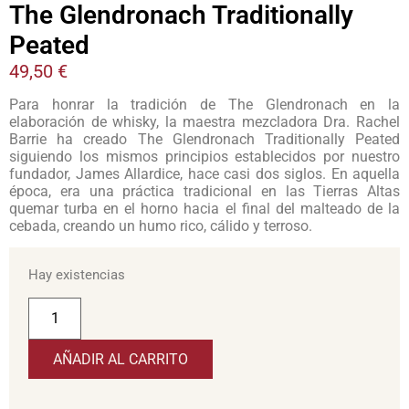
The Glendronach Traditionally
Peated
49,50
€
Para honrar la tradición de The Glendronach en la
elaboración de whisky, la maestra mezcladora Dra. Rachel
Barrie ha creado The Glendronach Traditionally Peated
siguiendo los mismos principios establecidos por nuestro
fundador, James Allardice, hace casi dos siglos. En aquella
época, era una práctica tradicional en las Tierras Altas
quemar turba en el horno hacia el final del malteado de la
cebada, creando un humo rico, cálido y terroso.
Hay existencias
AÑADIR AL CARRITO