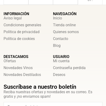
INFORMACIÓN
NAVEGACIÓN
Aviso legal
Inicio
Condiciones generales
Tienda online
Política de privacidad
Quienes somos
Política de cookies
Contacto
Blog
DESTACAMOS
USUARIO
Ofertas
Mi cuenta
Novedades Vinos
Contraseña perdida
Novedades Destilados
Deseos
Suscríbase a nuestro boletín
Reciba nuestras ofertas y novedades en su correo. Es
gratis y ¡no enviamos spam!