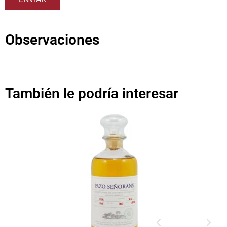
Observaciones
También le podría interesar