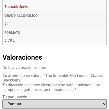
Braemble Spirits
GRADO ALCOHÓLICO
24º
FORMATO
0
,
70 L.
Valoraciones
No hay valoraciones aún.
Sé el primero en valorar “The Braemble Gin Liqueur Classic
Blackberry”
Tu dirección de correo electrónico no será publicada.
Los
campos obligatorios están marcados con
*
Tu puntuación
*