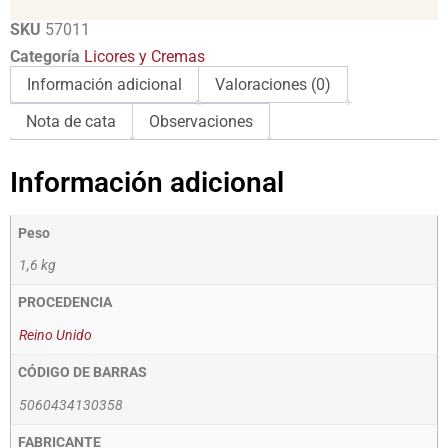
SKU
57011
Categoría
Licores y Cremas
Información adicional
Valoraciones (0)
Nota de cata
Observaciones
Información adicional
Peso
1,6 kg
PROCEDENCIA
Reino Unido
CÓDIGO DE BARRAS
5060434130358
FABRICANTE