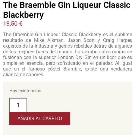
The Braemble Gin Liqueur Classic
Blackberry
18,50
€
The Braemble Gin Liqueur Classic Blackberry es el sublime
resultado de Mike Aikman, Jason Scott y Craig Harper,
expertos de la industria y genios rebeldes detrás de algunos
de los mejores bares del mundo. Las exuberantes moras se
fusionan con la superior London Dry Gin en un licor que es
simple en esencia, pero sofisticado en el paladar. Al igual
que en el famoso cóctel Bramble, existe una verdadera
alianza de sabores.
Hay existencias
AÑADIR AL CARRITO