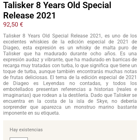
Talisker 8 Years Old Special
Release 2021
92,50
€
Talisker 8 Years Old Special Release 2021, es uno de los
excelentes whiskies de la edición especial de 2021 de
Diageo, esta expresión es un whisky de malta puro de
Talisker que ha madurado durante ocho años. Es una
expresión audaz y vibrante, que ha madurado en barricas de
recarga muy tratadas con turba, lo que significa que tiene un
toque de turba, aunque también encontrarás muchas notas
de frutas deliciosas. El tema de la edición especial de 2021
de Diageo es Leyendas no contadas, y todos los
embotellados presentan referencias a historias (reales e
imaginarias) que rodean a la destilería. Dado que Talisker se
encuentra en la costa de la isla de Skye, no debería
sorprender que aparezca un monstruo marino bastante
imponente en su etiqueta.
Hay existencias