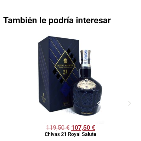
También le podría interesar
119,50
€
107,50
€
Chivas 21 Royal Salute