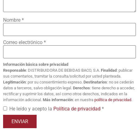
Nombre
*
Correo electrónico
*
Información básica sobre privacidad
Responsable
: DISTRIBUIDORA DE BEBIDAS BACO, S.A.
Finalidad
: publicar
sus comentarios, tramitar la consulta/solicitud por usted planteada.
Legitimación
: por su consentimiento expreso.
Destinatarios
: no se cederán
datos a terceros, salvo obligación legal.
Derechos
: tiene derecho a acceder,
rectificar y suprimir los datos, así como otros derechos, indicados en la
información adicional.
Más información
: en nuestra
política de privacidad
.
He leído y acepto la
Política de privacidad
*