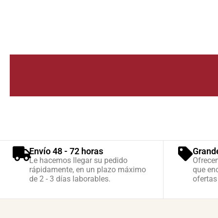
Envío 48 - 72 horas
Grand
Le hacemos llegar su pedido
Ofrece
rápidamente, en un plazo máximo
que enc
de 2 - 3 días laborables.
ofertas