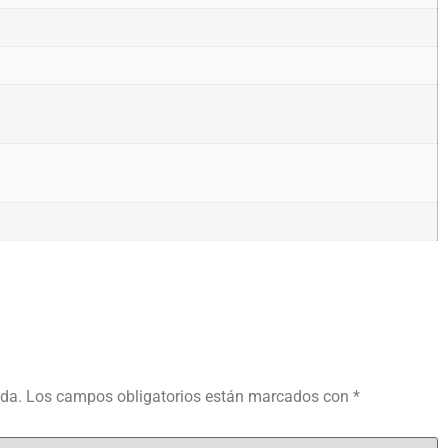
ada.
Los campos obligatorios están marcados con
*