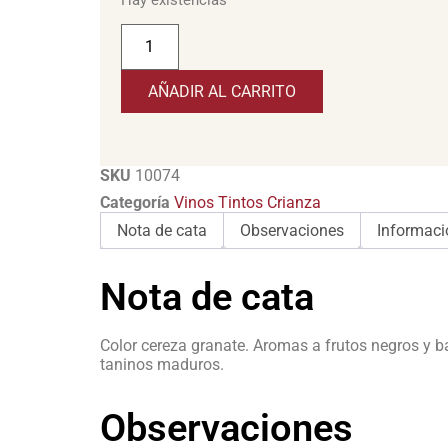
AÑADIR AL CARRITO
SKU
10074
Categoría
Vinos Tintos Crianza
Nota de cata
Observaciones
Informaci
Nota de cata
Color cereza granate. Aromas a frutos negros y ba
taninos maduros.
Observaciones