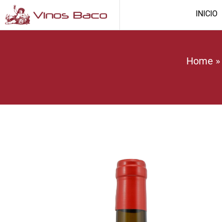
INICIO
Home