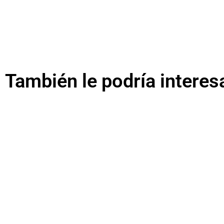
También le podría interes