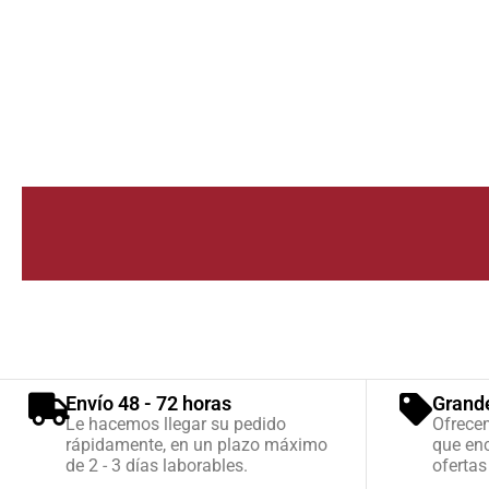
Envío 48 - 72 horas
Grand
Le hacemos llegar su pedido
Ofrece
rápidamente, en un plazo máximo
que enc
de 2 - 3 días laborables.
ofertas