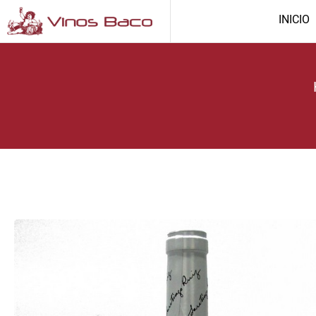
INICIO