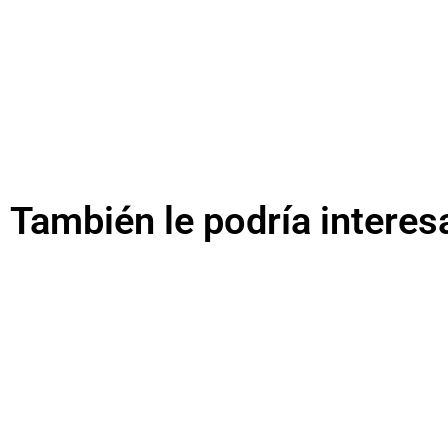
También le podría interes