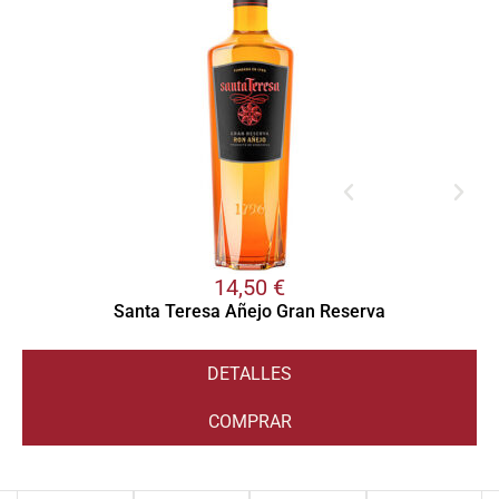
14,50
€
Santa Teresa Añejo Gran Reserva
DETALLES
COMPRAR