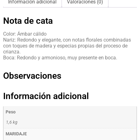
Información adicional
Valoraciones (0)
Nota de cata
Color: Ámbar cálido
Nariz: Redondo y elegante, con notas florales combinadas
con toques de madera y especias propias del proceso de
crianza.
Boca: Redondo y armonioso, muy presente en boca.
Observaciones
Información adicional
Peso
1,6 kg
MARIDAJE