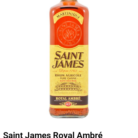
Saint James Royal Ambré