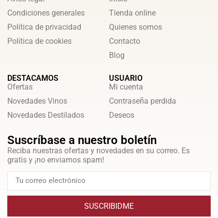
Condiciones generales
Tienda online
Política de privacidad
Quienes somos
Política de cookies
Contacto
Blog
DESTACAMOS
USUARIO
Ofertas
Mi cuenta
Novedades Vinos
Contraseña perdida
Novedades Destilados
Deseos
Suscríbase a nuestro boletín
Reciba nuestras ofertas y novedades en su correo. Es
gratis y ¡no enviamos spam!
SUSCRIBIDME