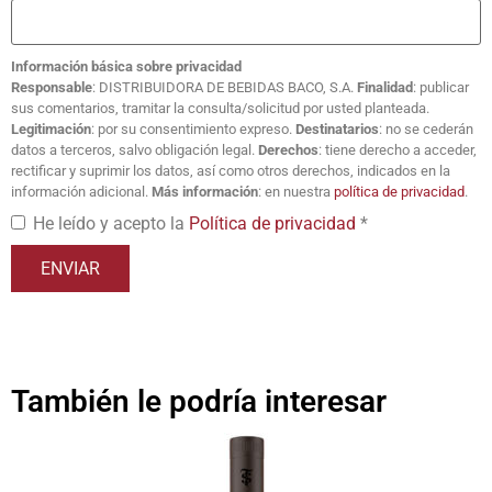
Información básica sobre privacidad
Responsable
: DISTRIBUIDORA DE BEBIDAS BACO, S.A.
Finalidad
: publicar
sus comentarios, tramitar la consulta/solicitud por usted planteada.
Legitimación
: por su consentimiento expreso.
Destinatarios
: no se cederán
datos a terceros, salvo obligación legal.
Derechos
: tiene derecho a acceder,
rectificar y suprimir los datos, así como otros derechos, indicados en la
información adicional.
Más información
: en nuestra
política de privacidad
.
He leído y acepto la
Política de privacidad
*
También le podría interesar