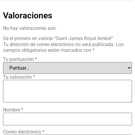
Valoraciones
No hay valoraciones aún.
Sé el primero en valorar “Saint James Royal Ambré”
Tu dirección de correo electrónico no será publicada.
Los
campos obligatorios están marcados con
*
Tu puntuación
*
Tu valoración
*
Nombre
*
Correo electrónico
*