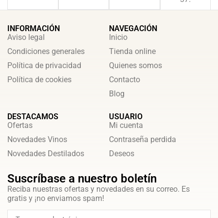
INFORMACIÓN
NAVEGACIÓN
Aviso legal
Inicio
Condiciones generales
Tienda online
Política de privacidad
Quienes somos
Política de cookies
Contacto
Blog
DESTACAMOS
USUARIO
Ofertas
Mi cuenta
Novedades Vinos
Contraseña perdida
Novedades Destilados
Deseos
Suscríbase a nuestro boletín
Reciba nuestras ofertas y novedades en su correo. Es
gratis y ¡no enviamos spam!