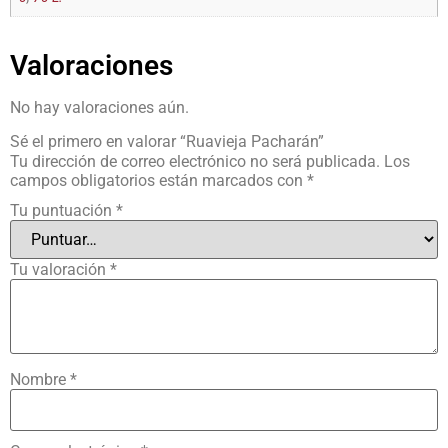
Valoraciones
No hay valoraciones aún.
Sé el primero en valorar “Ruavieja Pacharán”
Tu dirección de correo electrónico no será publicada.
Los
campos obligatorios están marcados con
*
Tu puntuación
*
Tu valoración
*
Nombre
*