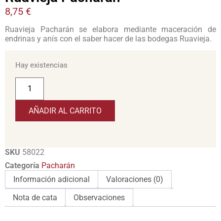
8,75
€
Ruavieja Pacharán se elabora mediante maceración de
endrinas y anís con el saber hacer de las bodegas Ruavieja.
Hay existencias
AÑADIR AL CARRITO
SKU
58022
Categoría
Pacharán
Información adicional
Valoraciones (0)
Nota de cata
Observaciones