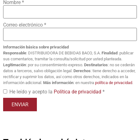
Nombre
*
Correo electrónico
*
Información básica sobre privacidad
Responsable
: DISTRIBUIDORA DE BEBIDAS BACO, S.A.
Finalidad
: publicar
sus comentarios, tramitar la consulta/solicitud por usted planteada.
Legitimación
: por su consentimiento expreso.
Destinatarios
: no se cederán
datos a terceros, salvo obligación legal.
Derechos
: tiene derecho a acceder,
rectificar y suprimir los datos, así como otros derechos, indicados en la
información adicional.
Más información
: en nuestra
política de privacidad
.
He leído y acepto la
Política de privacidad
*