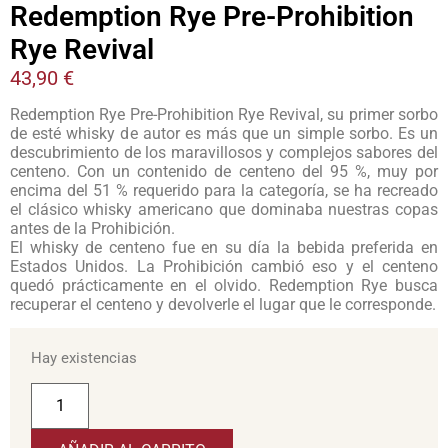
Redemption Rye Pre-Prohibition
Rye Revival
43,90
€
Redemption Rye Pre-Prohibition Rye Revival, su primer sorbo
de esté whisky de autor es más que un simple sorbo. Es un
descubrimiento de los maravillosos y complejos sabores del
centeno. Con un contenido de centeno del 95 %, muy por
encima del 51 % requerido para la categoría, se ha recreado
el clásico whisky americano que dominaba nuestras copas
antes de la Prohibición.
El whisky de centeno fue en su día la bebida preferida en
Estados Unidos. La Prohibición cambió eso y el centeno
quedó prácticamente en el olvido. Redemption Rye busca
recuperar el centeno y devolverle el lugar que le corresponde.
Hay existencias