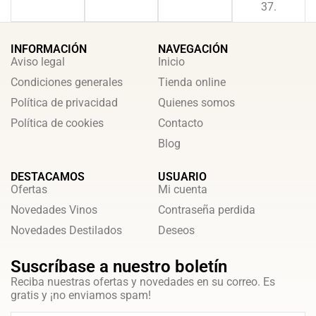
37.
INFORMACIÓN
NAVEGACIÓN
Aviso legal
Inicio
Condiciones generales
Tienda online
Política de privacidad
Quienes somos
Política de cookies
Contacto
Blog
DESTACAMOS
USUARIO
Ofertas
Mi cuenta
Novedades Vinos
Contraseña perdida
Novedades Destilados
Deseos
Suscríbase a nuestro boletín
Reciba nuestras ofertas y novedades en su correo. Es
gratis y ¡no enviamos spam!