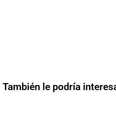
También le podría interes