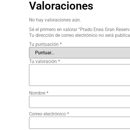
Valoraciones
No hay valoraciones aún.
Sé el primero en valorar “Prado Enea Gran Rese
Tu dirección de correo electrónico no será public
Tu puntuación
*
Tu valoración
*
Nombre
*
Correo electrónico
*