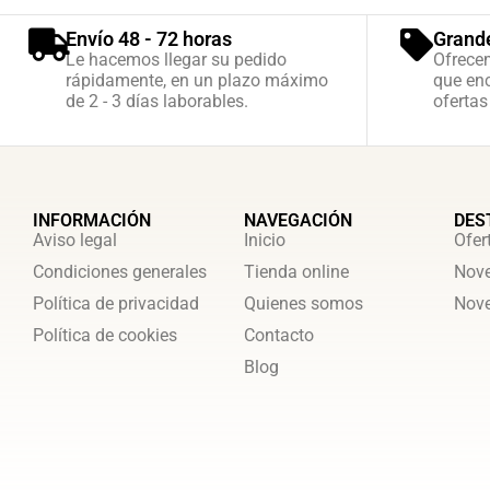
Envío 48 - 72 horas
Grand
Le hacemos llegar su pedido
Ofrece
rápidamente, en un plazo máximo
que enc
de 2 - 3 días laborables.
ofertas
INFORMACIÓN
NAVEGACIÓN
DES
Aviso legal
Inicio
Ofer
Condiciones generales
Tienda online
Nove
Política de privacidad
Quienes somos
Nove
Política de cookies
Contacto
Blog