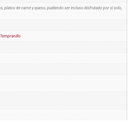
s, platos de carne y queso, pudiendo ser incluso disfrutado por sí solo,
Tempranillo