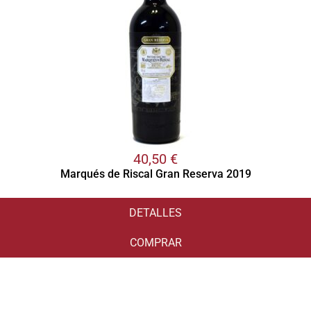
40,50
€
Marqués de Riscal Gran Reserva 2019
DETALLES
COMPRAR