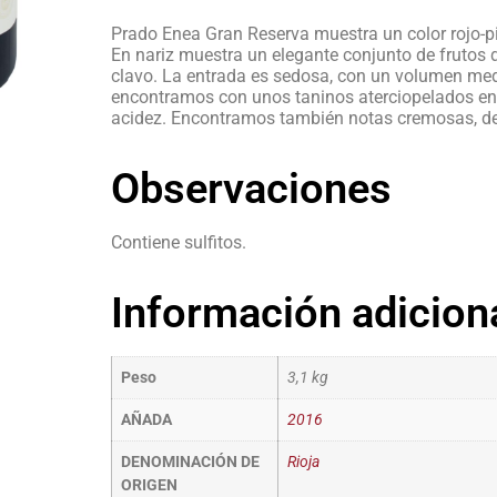
Prado Enea Gran Reserva muestra un color rojo-p
En nariz muestra un elegante conjunto de frutos
clavo. La entrada es sedosa, con un volumen med
encontramos con unos taninos aterciopelados en 
acidez. Encontramos también notas cremosas, de 
Observaciones
Contiene sulfitos.
Información adicion
Peso
3,1 kg
AÑADA
2016
DENOMINACIÓN DE
Rioja
ORIGEN