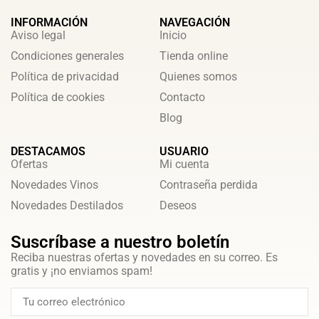
INFORMACIÓN
NAVEGACIÓN
Aviso legal
Inicio
Condiciones generales
Tienda online
Política de privacidad
Quienes somos
Política de cookies
Contacto
Blog
DESTACAMOS
USUARIO
Ofertas
Mi cuenta
Novedades Vinos
Contraseña perdida
Novedades Destilados
Deseos
Suscríbase a nuestro boletín
Reciba nuestras ofertas y novedades en su correo. Es
gratis y ¡no enviamos spam!