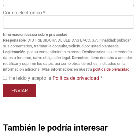
Correo electrónico
*
Información básica sobre privacidad
Responsable
: DISTRIBUIDORA DE BEBIDAS BACO, S.A.
Finalidad
: publicar
sus comentarios, tramitar la consulta/solicitud por usted planteada.
Legitimación
: por su consentimiento expreso.
Destinatarios
: no se cederán
datos a terceros, salvo obligación legal.
Derechos
: tiene derecho a acceder,
rectificar y suprimir los datos, así como otros derechos, indicados en la
información adicional.
Más información
: en nuestra
política de privacidad
.
He leído y acepto la
Política de privacidad
*
También le podría interesar