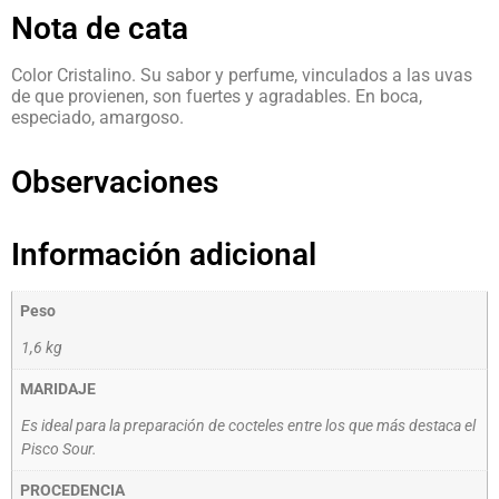
Nota de cata
Color Cristalino. Su sabor y perfume, vinculados a las uvas
de que provienen, son fuertes y agradables. En boca,
especiado, amargoso.
Observaciones
Información adicional
Peso
1,6 kg
MARIDAJE
Es ideal para la preparación de cocteles entre los que más destaca el
Pisco Sour.
PROCEDENCIA