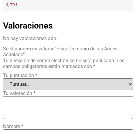
0
,
70 L.
Valoraciones
No hay valoraciones aún.
Sé el primero en valorar “Pisco Demonio de los Andes
Acholado”
Tu dirección de correo electrónico no será publicada.
Los
campos obligatorios están marcados con
*
Tu puntuación
*
Tu valoración
*
Nombre
*