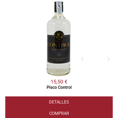
15,50
€
Pisco Control
DETALLES
COMPRAR