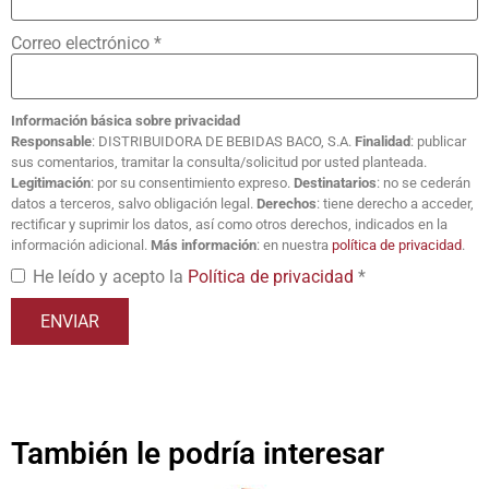
Correo electrónico
*
Información básica sobre privacidad
Responsable
: DISTRIBUIDORA DE BEBIDAS BACO, S.A.
Finalidad
: publicar
sus comentarios, tramitar la consulta/solicitud por usted planteada.
Legitimación
: por su consentimiento expreso.
Destinatarios
: no se cederán
datos a terceros, salvo obligación legal.
Derechos
: tiene derecho a acceder,
rectificar y suprimir los datos, así como otros derechos, indicados en la
información adicional.
Más información
: en nuestra
política de privacidad
.
He leído y acepto la
Política de privacidad
*
También le podría interesar