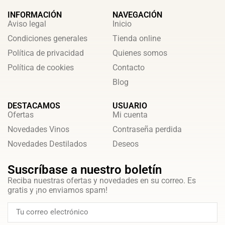
INFORMACIÓN
NAVEGACIÓN
Aviso legal
Inicio
Condiciones generales
Tienda online
Política de privacidad
Quienes somos
Política de cookies
Contacto
Blog
DESTACAMOS
USUARIO
Ofertas
Mi cuenta
Novedades Vinos
Contraseña perdida
Novedades Destilados
Deseos
Suscríbase a nuestro boletín
Reciba nuestras ofertas y novedades en su correo. Es
gratis y ¡no enviamos spam!