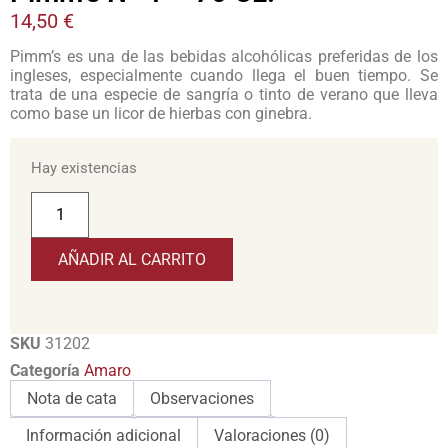
14,50
€
Pimm’s es una de las bebidas alcohólicas preferidas de los
ingleses, especialmente cuando llega el buen tiempo. Se
trata de una especie de sangría o tinto de verano que lleva
como base un licor de hierbas con ginebra.
Hay existencias
AÑADIR AL CARRITO
SKU
31202
Categoría
Amaro
Nota de cata
Observaciones
Información adicional
Valoraciones (0)