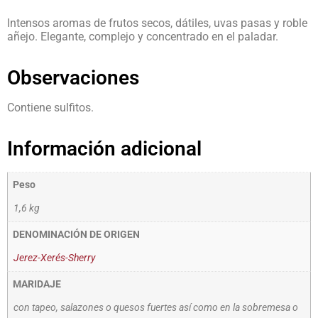
Intensos aromas de frutos secos, dátiles, uvas pasas y roble
añejo. Elegante, complejo y concentrado en el paladar.
Observaciones
Contiene sulfitos.
Información adicional
Peso
1,6 kg
DENOMINACIÓN DE ORIGEN
Jerez-Xerés-Sherry
MARIDAJE
con tapeo, salazones o quesos fuertes así como en la sobremesa o