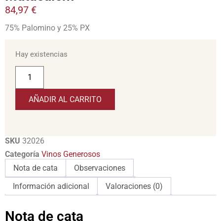
84,97
€
75% Palomino y 25% PX
Hay existencias
AÑADIR AL CARRITO
SKU
32026
Categoría
Vinos Generosos
Nota de cata
Observaciones
Información adicional
Valoraciones (0)
Nota de cata