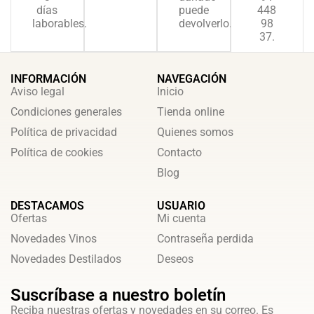
días
puede
448
laborables.
devolverlo.
98
37.
INFORMACIÓN
NAVEGACIÓN
Aviso legal
Inicio
Condiciones generales
Tienda online
Política de privacidad
Quienes somos
Política de cookies
Contacto
Blog
DESTACAMOS
USUARIO
Ofertas
Mi cuenta
Novedades Vinos
Contraseña perdida
Novedades Destilados
Deseos
Suscríbase a nuestro boletín
Reciba nuestras ofertas y novedades en su correo. Es