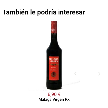
También le podría interesar
8,90
€
Málaga Virgen PX