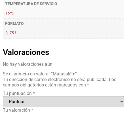
TEMPERATURA DE SERVICIO
16ºC
FORMATO
0
,
75 L.
Valoraciones
No hay valoraciones aún.
Sé el primero en valorar “Matusalém”
Tu dirección de correo electrónico no será publicada.
Los
campos obligatorios están marcados con
*
Tu puntuación
*
Tu valoración
*