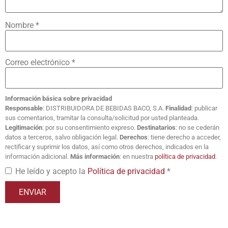
Nombre
*
Correo electrónico
*
Información básica sobre privacidad
Responsable
: DISTRIBUIDORA DE BEBIDAS BACO, S.A.
Finalidad
: publicar
sus comentarios, tramitar la consulta/solicitud por usted planteada.
Legitimación
: por su consentimiento expreso.
Destinatarios
: no se cederán
datos a terceros, salvo obligación legal.
Derechos
: tiene derecho a acceder,
rectificar y suprimir los datos, así como otros derechos, indicados en la
información adicional.
Más información
: en nuestra
política de privacidad
.
He leído y acepto la
Política de privacidad
*