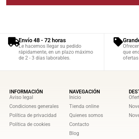
Envío 48 - 72 horas
Grand
Le hacemos llegar su pedido
Ofrece
rápidamente, en un plazo máximo
que enc
de 2 - 3 días laborables.
ofertas
INFORMACIÓN
NAVEGACIÓN
DES
Aviso legal
Inicio
Ofer
Condiciones generales
Tienda online
Nove
Política de privacidad
Quienes somos
Nove
Política de cookies
Contacto
Blog