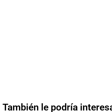
También le podría interes