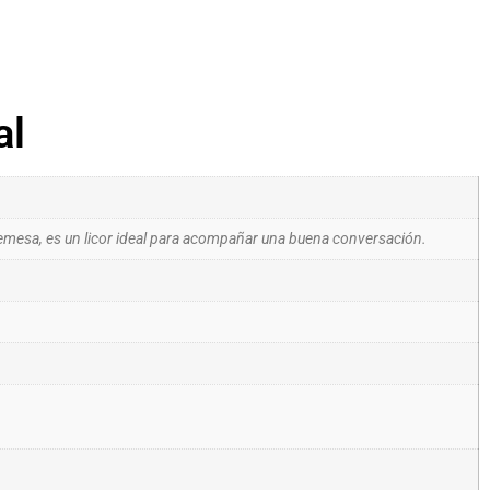
al
mesa, es un licor ideal para acompañar una buena conversación.