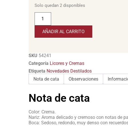
Solo quedan 2 disponibles
AÑADIR AL CARRITO
SKU
54241
Categoría
Licores y Cremas
Etiqueta
Novedades Destilados
Nota de cata
Observaciones
Informaci
Nota de cata
Color: Crema.
Nariz: Aroma delicado y cremoso con notas de past
Boca: Sedoso, redondo, muy denso con recuerdos