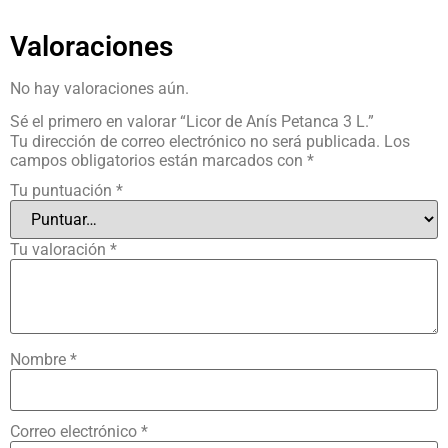
Valoraciones
No hay valoraciones aún.
Sé el primero en valorar “Licor de Anís Petanca 3 L.”
Tu dirección de correo electrónico no será publicada.
Los
campos obligatorios están marcados con
*
Tu puntuación
*
Tu valoración
*
Nombre
*
Correo electrónico
*