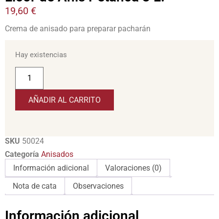
19,60
€
Crema de anisado para preparar pacharán
Hay existencias
AÑADIR AL CARRITO
SKU
50024
Categoría
Anisados
Información adicional
Valoraciones (0)
Nota de cata
Observaciones
Información adicional