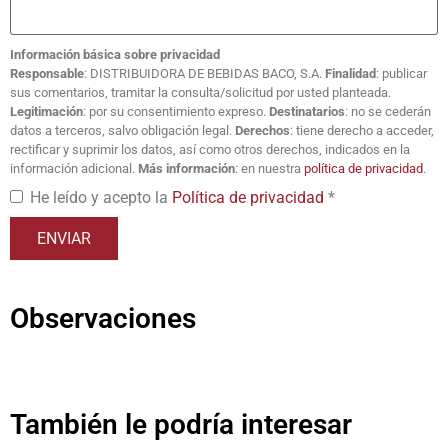
Información básica sobre privacidad
Responsable
: DISTRIBUIDORA DE BEBIDAS BACO, S.A.
Finalidad
: publicar
sus comentarios, tramitar la consulta/solicitud por usted planteada.
Legitimación
: por su consentimiento expreso.
Destinatarios
: no se cederán
datos a terceros, salvo obligación legal.
Derechos
: tiene derecho a acceder,
rectificar y suprimir los datos, así como otros derechos, indicados en la
información adicional.
Más información
: en nuestra
política de privacidad
.
He leído y acepto la
Política de privacidad
*
Observaciones
También le podría interesar