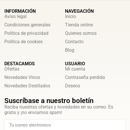
INFORMACIÓN
NAVEGACIÓN
Aviso legal
Inicio
Condiciones generales
Tienda online
Política de privacidad
Quienes somos
Política de cookies
Contacto
Blog
DESTACAMOS
USUARIO
Ofertas
Mi cuenta
Novedades Vinos
Contraseña perdida
Novedades Destilados
Deseos
Suscríbase a nuestro boletín
Reciba nuestras ofertas y novedades en su correo. Es
gratis y ¡no enviamos spam!