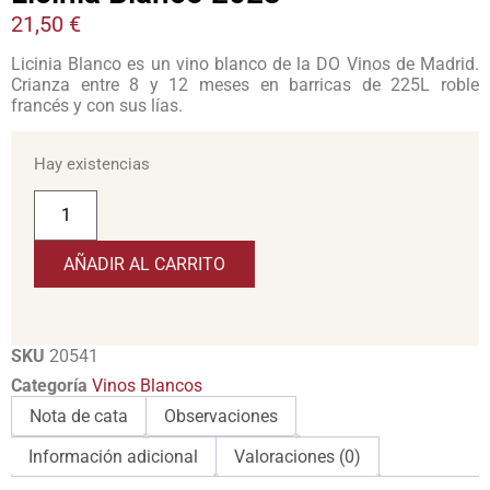
21,50
€
Licinia Blanco es un vino blanco de la DO Vinos de Madrid.
Crianza entre 8 y 12 meses en barricas de 225L roble
francés y con sus lías.
Hay existencias
AÑADIR AL CARRITO
SKU
20541
Categoría
Vinos Blancos
Nota de cata
Observaciones
Información adicional
Valoraciones (0)