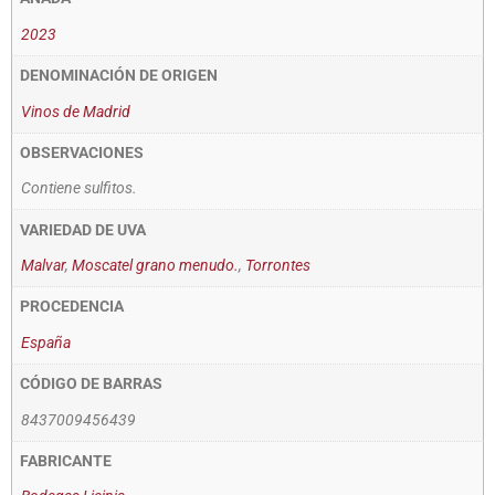
2023
DENOMINACIÓN DE ORIGEN
Vinos de Madrid
OBSERVACIONES
Contiene sulfitos.
VARIEDAD DE UVA
Malvar
,
Moscatel grano menudo.
,
Torrontes
PROCEDENCIA
España
CÓDIGO DE BARRAS
8437009456439
FABRICANTE