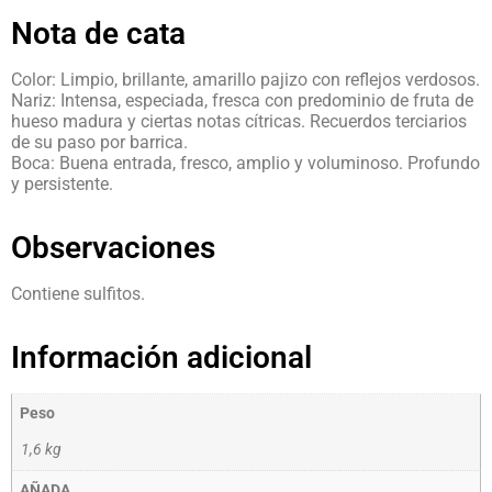
Nota de cata
Color: Limpio, brillante, amarillo pajizo con reflejos verdosos.
Nariz: Intensa, especiada, fresca con predominio de fruta de
hueso madura y ciertas notas cítricas. Recuerdos terciarios
de su paso por barrica.
Boca: Buena entrada, fresco, amplio y voluminoso. Profundo
y persistente.
Observaciones
Contiene sulfitos.
Información adicional
Peso
1,6 kg
AÑADA