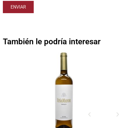
También le podría interesar