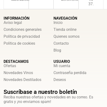
37.
INFORMACIÓN
NAVEGACIÓN
Aviso legal
Inicio
Condiciones generales
Tienda online
Política de privacidad
Quienes somos
Política de cookies
Contacto
Blog
DESTACAMOS
USUARIO
Ofertas
Mi cuenta
Novedades Vinos
Contraseña perdida
Novedades Destilados
Deseos
Suscríbase a nuestro boletín
Reciba nuestras ofertas y novedades en su correo. Es
gratis y ¡no enviamos spam!