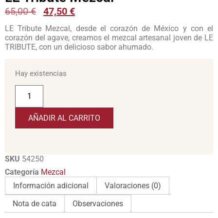
65,00
€
47,50
€
LE Tribute Mezcal, desde el corazón de México y con el
corazón del agave, creamos el mezcal artesanal joven de LE
TRIBUTE, con un delicioso sabor ahumado.
Hay existencias
AÑADIR AL CARRITO
SKU
54250
Categoría
Mezcal
Información adicional
Valoraciones (0)
Nota de cata
Observaciones