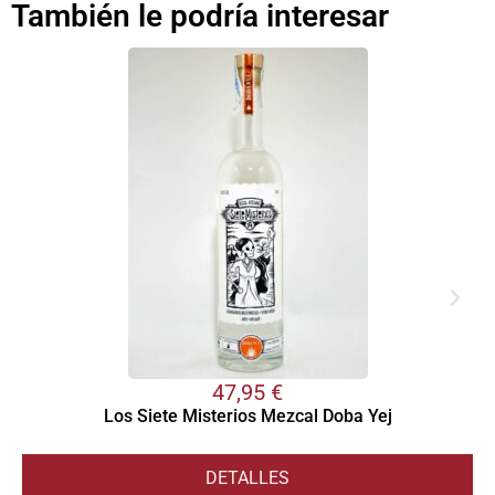
También le podría interesar
47,95
€
Los Siete Misterios Mezcal Doba Yej
DETALLES