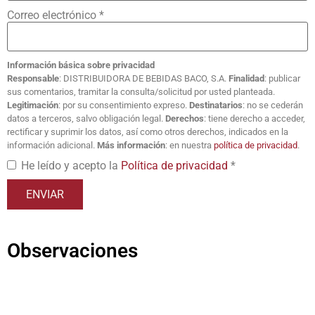
Correo electrónico
*
Información básica sobre privacidad
Responsable
: DISTRIBUIDORA DE BEBIDAS BACO, S.A.
Finalidad
: publicar
sus comentarios, tramitar la consulta/solicitud por usted planteada.
Legitimación
: por su consentimiento expreso.
Destinatarios
: no se cederán
datos a terceros, salvo obligación legal.
Derechos
: tiene derecho a acceder,
rectificar y suprimir los datos, así como otros derechos, indicados en la
información adicional.
Más información
: en nuestra
política de privacidad
.
He leído y acepto la
Política de privacidad
*
Observaciones