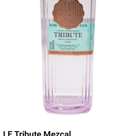
LE Tribute Mezcal