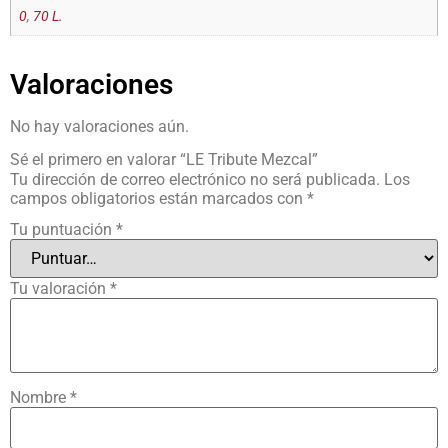
0
,
70 L.
Valoraciones
No hay valoraciones aún.
Sé el primero en valorar “LE Tribute Mezcal”
Tu dirección de correo electrónico no será publicada.
Los
campos obligatorios están marcados con
*
Tu puntuación
*
Tu valoración
*
Nombre
*