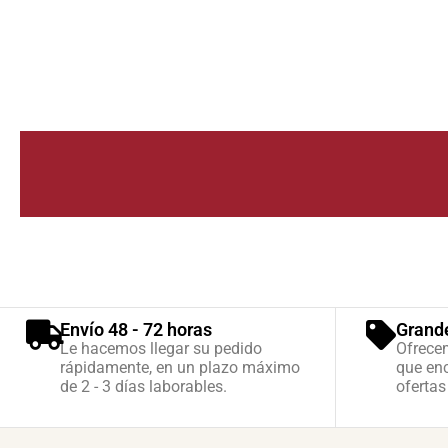
Envío 48 - 72 horas
Grand
Le hacemos llegar su pedido
Ofrece
rápidamente, en un plazo máximo
que enc
de 2 - 3 días laborables.
ofertas