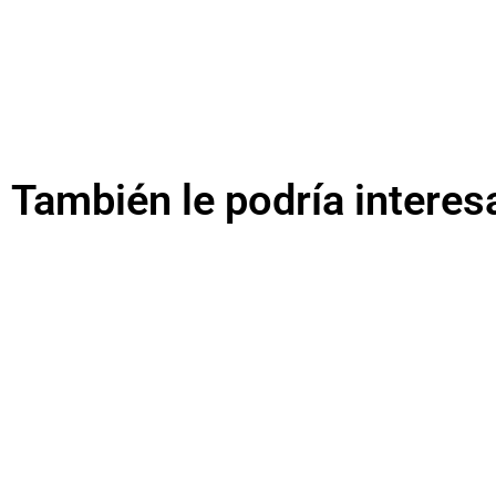
También le podría interes