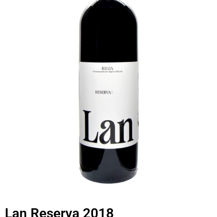
Lan Reserva 2018