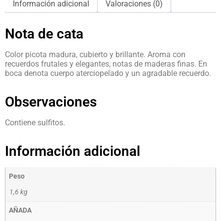
Información adicional
Valoraciones (0)
Nota de cata
Color picota madura, cubierto y brillante. Aroma con
recuerdos frutales y elegantes, notas de maderas finas. En
boca denota cuerpo aterciopelado y un agradable recuerdo.
Observaciones
Contiene sulfitos.
Información adicional
Peso
1,6 kg
AÑADA