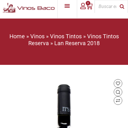
0
Home
»
Vinos
»
Vinos Tintos
»
Vinos Tintos
Reserva
»
Lan Reserva 2018