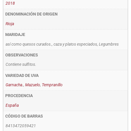
2018
DENOMINACIÓN DE ORIGEN
Rioja
MARIDAJE
así como quesos curados., caza y platos especiados, Legumbres
OBSERVACIONES
Contiene sulfitos.
VARIEDAD DE UVA
Garnacha.
,
Mazuelo
,
Tempranillo
PROCEDENCIA
España
CÓDIGO DE BARRAS
8413472059421