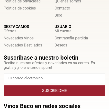
Política de privacidad
Quienes somos
Política de cookies
Contacto
Blog
DESTACAMOS
USUARIO
Ofertas
Mi cuenta
Novedades Vinos
Contraseña perdida
Novedades Destilados
Deseos
Suscríbase a nuestro boletín
Reciba nuestras ofertas y novedades en su correo. Es
gratis y ¡no enviamos spam!
SUSCRIBIDME
Vinos Baco en redes sociales