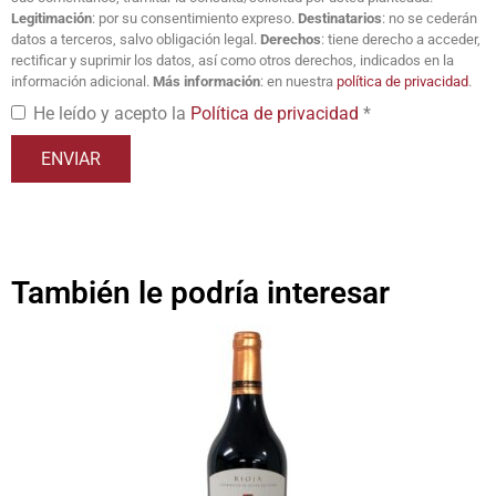
Legitimación
: por su consentimiento expreso.
Destinatarios
: no se cederán
datos a terceros, salvo obligación legal.
Derechos
: tiene derecho a acceder,
rectificar y suprimir los datos, así como otros derechos, indicados en la
información adicional.
Más información
: en nuestra
política de privacidad
.
He leído y acepto la
Política de privacidad
*
También le podría interesar