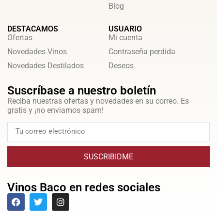
Blog
DESTACAMOS
USUARIO
Ofertas
Mi cuenta
Novedades Vinos
Contraseña perdida
Novedades Destilados
Deseos
Suscríbase a nuestro boletín
Reciba nuestras ofertas y novedades en su correo. Es
gratis y ¡no enviamos spam!
SUSCRIBIDME
Vinos Baco en redes sociales