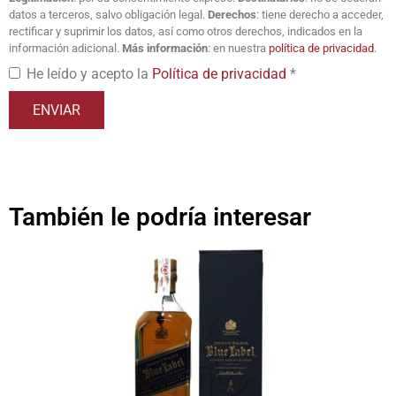
datos a terceros, salvo obligación legal.
Derechos
: tiene derecho a acceder,
rectificar y suprimir los datos, así como otros derechos, indicados en la
información adicional.
Más información
: en nuestra
política de privacidad
.
He leído y acepto la
Política de privacidad
*
También le podría interesar