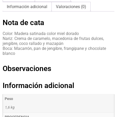
Información adicional
Valoraciones (0)
Nota de cata
Color: Madera satinada color miel dorado
Nariz: Crema de caramelo, macedonia de frutas dulces,
jengibre, coco rallado y mazapán
Boca: Macarrón, pan de jengibre, frangipane y chocolate
blanco
Observaciones
Información adicional
Peso
1,6 kg