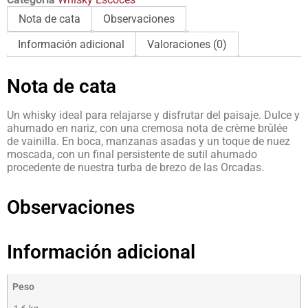
Nota de cata
Observaciones
Información adicional
Valoraciones (0)
Nota de cata
Un whisky ideal para relajarse y disfrutar del paisaje. Dulce y
ahumado en nariz, con una cremosa nota de crème brûlée
de vainilla. En boca, manzanas asadas y un toque de nuez
moscada, con un final persistente de sutil ahumado
procedente de nuestra turba de brezo de las Orcadas.
Observaciones
Información adicional
Peso