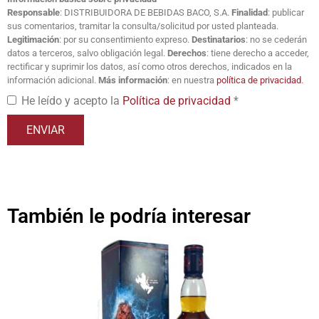
Responsable
: DISTRIBUIDORA DE BEBIDAS BACO, S.A.
Finalidad
: publicar
sus comentarios, tramitar la consulta/solicitud por usted planteada.
Legitimación
: por su consentimiento expreso.
Destinatarios
: no se cederán
datos a terceros, salvo obligación legal.
Derechos
: tiene derecho a acceder,
rectificar y suprimir los datos, así como otros derechos, indicados en la
información adicional.
Más información
: en nuestra
política de privacidad
.
He leído y acepto la
Política de privacidad
*
También le podría interesar