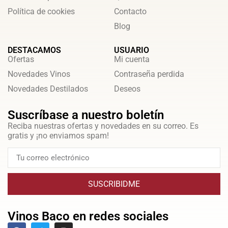
Política de cookies
Contacto
Blog
DESTACAMOS
USUARIO
Ofertas
Mi cuenta
Novedades Vinos
Contraseña perdida
Novedades Destilados
Deseos
Suscríbase a nuestro boletín
Reciba nuestras ofertas y novedades en su correo. Es
gratis y ¡no enviamos spam!
SUSCRIBIDME
Vinos Baco en redes sociales