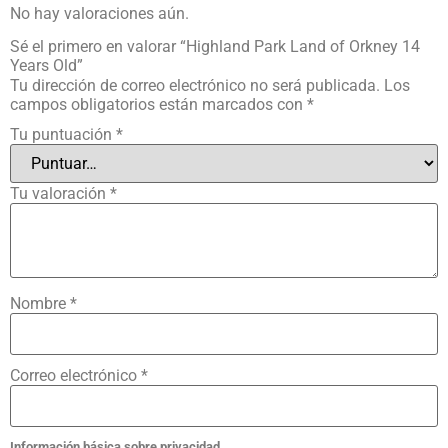
No hay valoraciones aún.
Sé el primero en valorar “Highland Park Land of Orkney 14
Years Old”
Tu dirección de correo electrónico no será publicada.
Los
campos obligatorios están marcados con
*
Tu puntuación
*
Tu valoración
*
Nombre
*
Correo electrónico
*
Información básica sobre privacidad