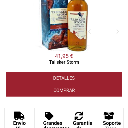
41,95
€
Talisker Storm
DETALLES
COMPRAR
Envío
Grandes
Garantía
Soporte