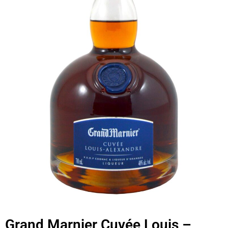
Grand Marnier Cuvée Louis –