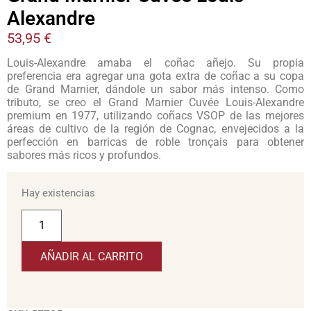
Alexandre
53,95
€
Louis-Alexandre amaba el coñac añejo. Su propia
preferencia era agregar una gota extra de coñac a su copa
de Grand Marnier, dándole un sabor más intenso. Como
tributo, se creo el Grand Marnier Cuvée Louis-Alexandre
premium en 1977, utilizando coñacs VSOP de las mejores
áreas de cultivo de la región de Cognac, envejecidos a la
perfección en barricas de roble tronçais para obtener
sabores más ricos y profundos.
Hay existencias
AÑADIR AL CARRITO