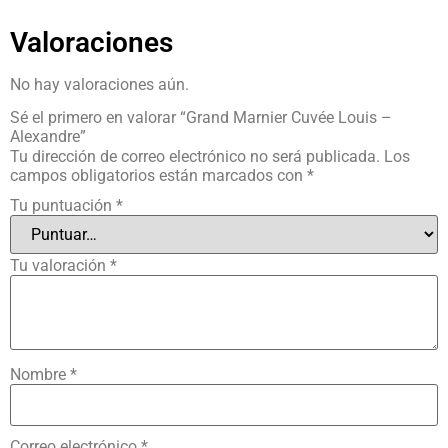
Valoraciones
No hay valoraciones aún.
Sé el primero en valorar “Grand Marnier Cuvée Louis –
Alexandre”
Tu dirección de correo electrónico no será publicada.
Los
campos obligatorios están marcados con
*
Tu puntuación
*
Tu valoración
*
Nombre
*
Correo electrónico
*