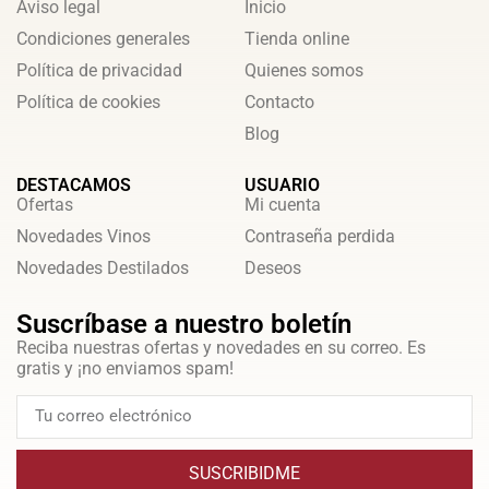
Aviso legal
Inicio
Condiciones generales
Tienda online
Política de privacidad
Quienes somos
Política de cookies
Contacto
Blog
DESTACAMOS
USUARIO
Ofertas
Mi cuenta
Novedades Vinos
Contraseña perdida
Novedades Destilados
Deseos
Suscríbase a nuestro boletín
Reciba nuestras ofertas y novedades en su correo. Es
gratis y ¡no enviamos spam!
SUSCRIBIDME