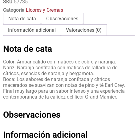
SKU
57735
Categoría
Licores y Cremas
Nota de cata
Observaciones
Información adicional
Valoraciones (0)
Nota de cata
Color: Ámbar cálido con matices de cobre y naranja.
Nariz: Naranja confitada con matices de ralladura de
cítricos, esencias de naranja y bergamota.
Boca: Los sabores de naranja confitada y cítricos
macerados se suavizan con notas de pino y té Earl Grey.
Final muy largo para un sabor intenso y una experiencia
contemporánea de la calidez del licor Grand Marnier.
Observaciones
Información adicional