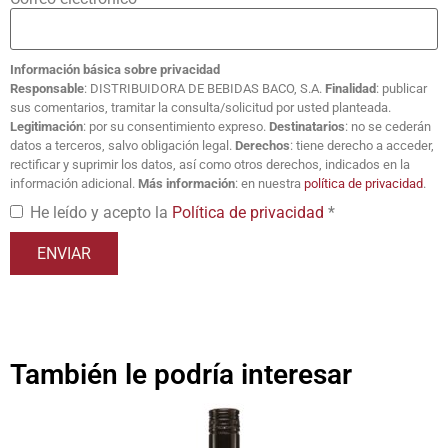
Información básica sobre privacidad
Responsable
: DISTRIBUIDORA DE BEBIDAS BACO, S.A.
Finalidad
: publicar
sus comentarios, tramitar la consulta/solicitud por usted planteada.
Legitimación
: por su consentimiento expreso.
Destinatarios
: no se cederán
datos a terceros, salvo obligación legal.
Derechos
: tiene derecho a acceder,
rectificar y suprimir los datos, así como otros derechos, indicados en la
información adicional.
Más información
: en nuestra
política de privacidad
.
He leído y acepto la
Política de privacidad
*
También le podría interesar