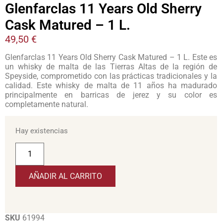
Glenfarclas 11 Years Old Sherry
Cask Matured – 1 L.
49,50
€
Glenfarclas 11 Years Old Sherry Cask Matured – 1 L. Este es
un whisky de malta de las Tierras Altas de la región de
Speyside, comprometido con las prácticas tradicionales y la
calidad. Este whisky de malta de 11 años ha madurado
principalmente en barricas de jerez y su color es
completamente natural.
Hay existencias
AÑADIR AL CARRITO
SKU
61994