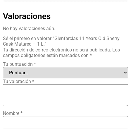
Valoraciones
No hay valoraciones aún.
Sé el primero en valorar “Glenfarclas 11 Years Old Sherry
Cask Matured – 1 L.”
Tu dirección de correo electrónico no será publicada.
Los
campos obligatorios están marcados con
*
Tu puntuación
*
Tu valoración
*
Nombre
*