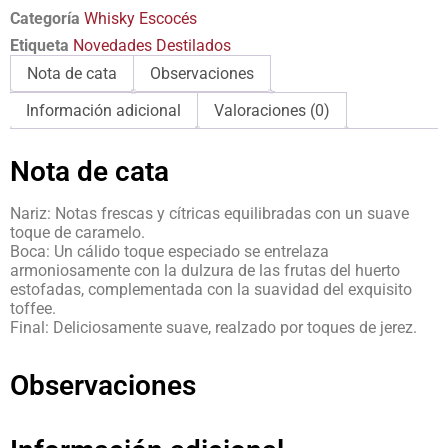
Categoría
Whisky Escocés
Etiqueta
Novedades Destilados
Nota de cata
Observaciones
Información adicional
Valoraciones (0)
Nota de cata
Nariz: Notas frescas y cítricas equilibradas con un suave
toque de caramelo.
Boca: Un cálido toque especiado se entrelaza
armoniosamente con la dulzura de las frutas del huerto
estofadas, complementada con la suavidad del exquisito
toffee.
Final: Deliciosamente suave, realzado por toques de jerez.
Observaciones