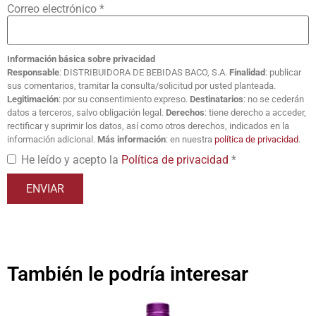
Correo electrónico
*
Información básica sobre privacidad
Responsable
: DISTRIBUIDORA DE BEBIDAS BACO, S.A.
Finalidad
: publicar
sus comentarios, tramitar la consulta/solicitud por usted planteada.
Legitimación
: por su consentimiento expreso.
Destinatarios
: no se cederán
datos a terceros, salvo obligación legal.
Derechos
: tiene derecho a acceder,
rectificar y suprimir los datos, así como otros derechos, indicados en la
información adicional.
Más información
: en nuestra
política de privacidad
.
He leído y acepto la
Política de privacidad
*
También le podría interesar