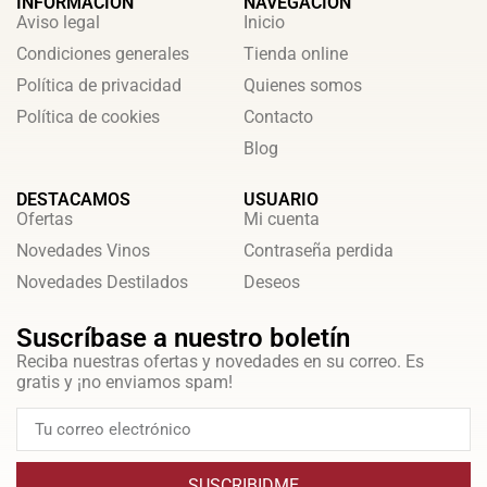
INFORMACIÓN
NAVEGACIÓN
Aviso legal
Inicio
Condiciones generales
Tienda online
Política de privacidad
Quienes somos
Política de cookies
Contacto
Blog
DESTACAMOS
USUARIO
Ofertas
Mi cuenta
Novedades Vinos
Contraseña perdida
Novedades Destilados
Deseos
Suscríbase a nuestro boletín
Reciba nuestras ofertas y novedades en su correo. Es
gratis y ¡no enviamos spam!
SUSCRIBIDME