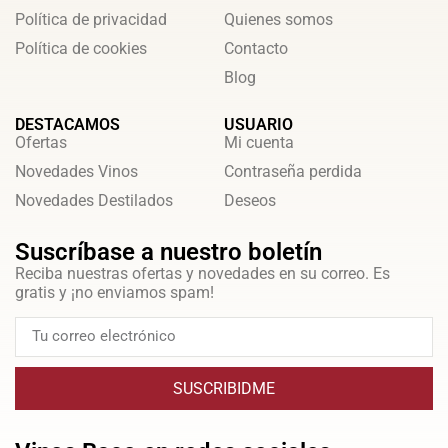
Política de privacidad
Quienes somos
Política de cookies
Contacto
Blog
DESTACAMOS
USUARIO
Ofertas
Mi cuenta
Novedades Vinos
Contraseña perdida
Novedades Destilados
Deseos
Suscríbase a nuestro boletín
Reciba nuestras ofertas y novedades en su correo. Es
gratis y ¡no enviamos spam!
SUSCRIBIDME