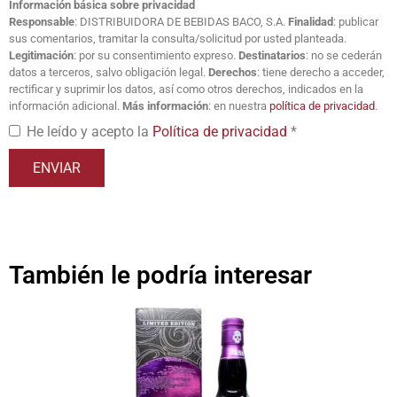
Información básica sobre privacidad
Responsable
: DISTRIBUIDORA DE BEBIDAS BACO, S.A.
Finalidad
: publicar
sus comentarios, tramitar la consulta/solicitud por usted planteada.
Legitimación
: por su consentimiento expreso.
Destinatarios
: no se cederán
datos a terceros, salvo obligación legal.
Derechos
: tiene derecho a acceder,
rectificar y suprimir los datos, así como otros derechos, indicados en la
información adicional.
Más información
: en nuestra
política de privacidad
.
He leído y acepto la
Política de privacidad
*
También le podría interesar