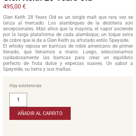
495,00
€
Glen Keith 28 Years Old es un single malt que rara vez se
lanza al mercado. Los alambiques de la destilería son
excepcionales. Más altos que la mayoría, el vapor asciende
por la larga plataforma de cada alambique, un toque extra
de cobre que le da a Glen Keith su afrutado estilo Speyside.
El whisky reposa en barricas de roble americano de primer
llenado, que llenamos a mano. Luego, seleccionamos
cuidadosamente las barricas para crear un equilibrio
perfecto de fruta dulce y especias suaves. Un sabor a
Speyside, su tierra y sus maltas.
Hay existencias
AÑADIR AL CARRITO