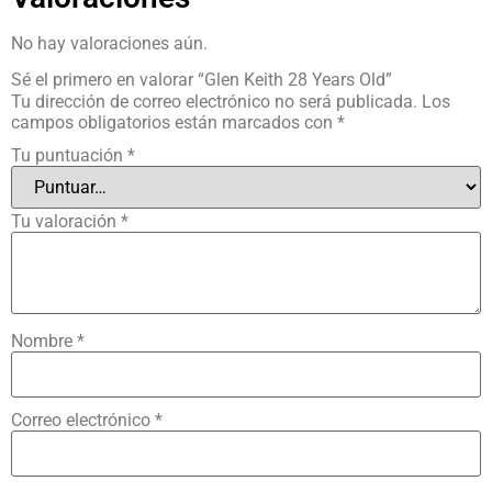
No hay valoraciones aún.
Sé el primero en valorar “Glen Keith 28 Years Old”
Tu dirección de correo electrónico no será publicada.
Los
campos obligatorios están marcados con
*
Tu puntuación
*
Tu valoración
*
Nombre
*
Correo electrónico
*