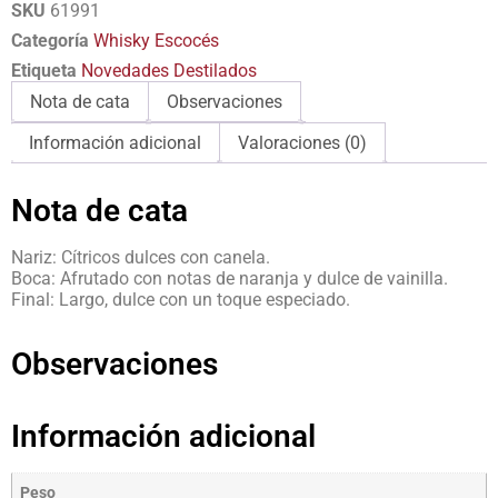
SKU
61991
Categoría
Whisky Escocés
Etiqueta
Novedades Destilados
Nota de cata
Observaciones
Información adicional
Valoraciones (0)
Nota de cata
Nariz: Cítricos dulces con canela.
Boca: Afrutado con notas de naranja y dulce de vainilla.
Final: Largo, dulce con un toque especiado.
Observaciones
Información adicional
Peso