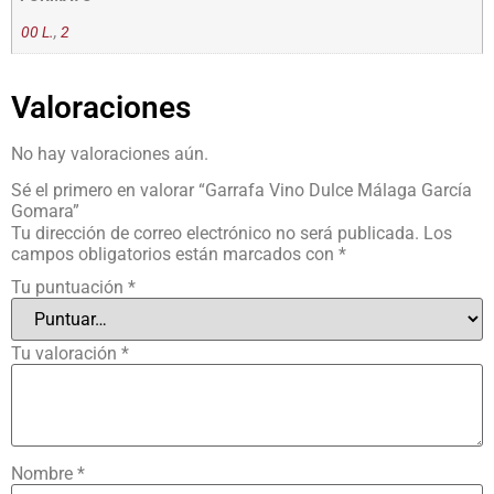
00 L.
,
2
Valoraciones
No hay valoraciones aún.
Sé el primero en valorar “Garrafa Vino Dulce Málaga García
Gomara”
Tu dirección de correo electrónico no será publicada.
Los
campos obligatorios están marcados con
*
Tu puntuación
*
Tu valoración
*
Nombre
*