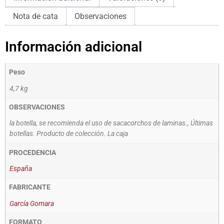
Nota de cata
Observaciones
Información adicional
Peso
4,7 kg
OBSERVACIONES
la botella, se recomienda el uso de sacacorchos de laminas., Últimas
botellas. Producto de colección. La caja
PROCEDENCIA
España
FABRICANTE
García Gomara
FORMATO