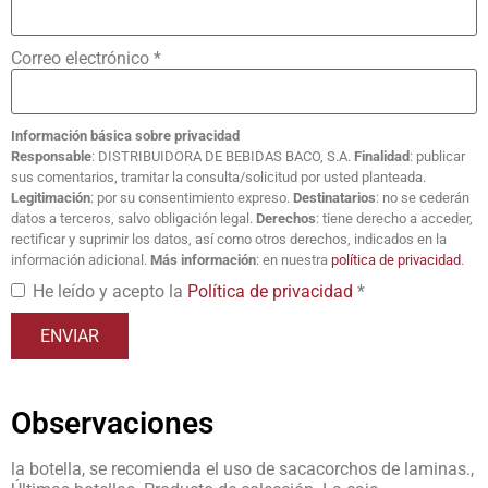
Correo electrónico
*
Información básica sobre privacidad
Responsable
: DISTRIBUIDORA DE BEBIDAS BACO, S.A.
Finalidad
: publicar
sus comentarios, tramitar la consulta/solicitud por usted planteada.
Legitimación
: por su consentimiento expreso.
Destinatarios
: no se cederán
datos a terceros, salvo obligación legal.
Derechos
: tiene derecho a acceder,
rectificar y suprimir los datos, así como otros derechos, indicados en la
información adicional.
Más información
: en nuestra
política de privacidad
.
He leído y acepto la
Política de privacidad
*
Observaciones
la botella, se recomienda el uso de sacacorchos de laminas.,