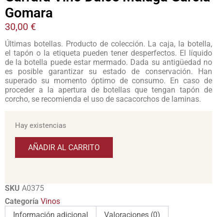
Gomara
30,00
€
Últimas botellas. Producto de colección. La caja, la botella,
el tapón o la etiqueta pueden tener desperfectos. El líquido
de la botella puede estar mermado. Dada su antigüedad no
es posible garantizar su estado de conservación. Han
superado su momento óptimo de consumo. En caso de
proceder a la apertura de botellas que tengan tapón de
corcho, se recomienda el uso de sacacorchos de laminas.
Hay existencias
AÑADIR AL CARRITO
SKU
A0375
Categoría
Vinos
Información adicional
Valoraciones (0)