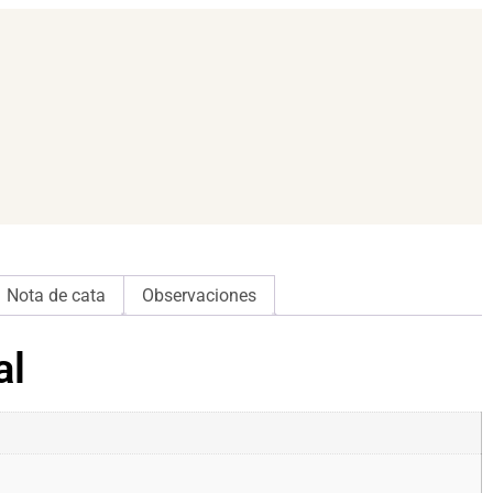
Nota de cata
Observaciones
al