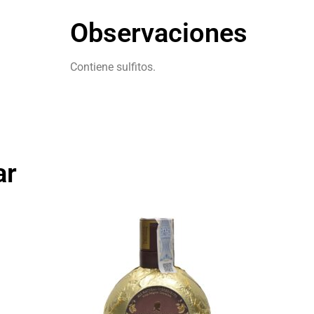
Observaciones
Contiene sulfitos.
ar