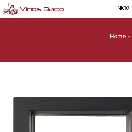
INICIO
Home
»