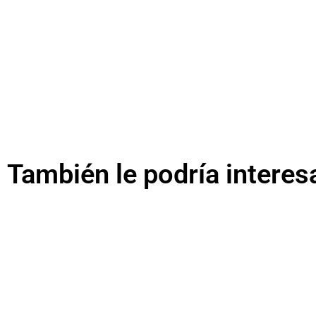
También le podría interes