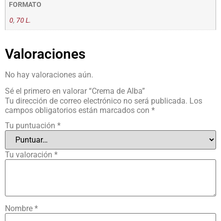
FORMATO
0
,
70 L.
Valoraciones
No hay valoraciones aún.
Sé el primero en valorar “Crema de Alba”
Tu dirección de correo electrónico no será publicada.
Los
campos obligatorios están marcados con
*
Tu puntuación
*
Tu valoración
*
Nombre
*