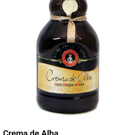
Crema de Alba