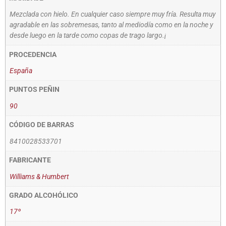
Mezclada con hielo. En cualquier caso siempre muy fría. Resulta muy
agradable en las sobremesas, tanto al mediodía como en la noche y
desde luego en la tarde como copas de trago largo.¡
PROCEDENCIA
España
PUNTOS PEÑIN
90
CÓDIGO DE BARRAS
8410028533701
FABRICANTE
Williams & Humbert
GRADO ALCOHÓLICO
17º