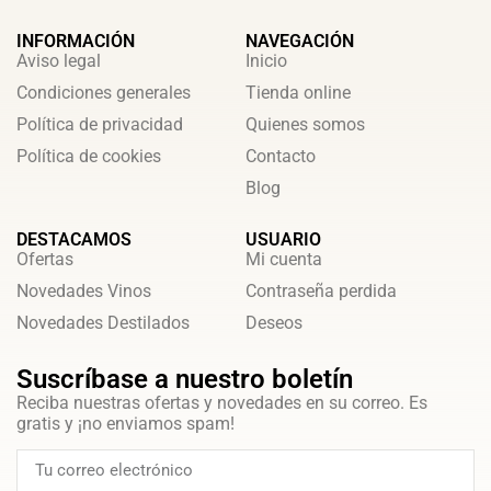
INFORMACIÓN
NAVEGACIÓN
Aviso legal
Inicio
Condiciones generales
Tienda online
Política de privacidad
Quienes somos
Política de cookies
Contacto
Blog
DESTACAMOS
USUARIO
Ofertas
Mi cuenta
Novedades Vinos
Contraseña perdida
Novedades Destilados
Deseos
Suscríbase a nuestro boletín
Reciba nuestras ofertas y novedades en su correo. Es
gratis y ¡no enviamos spam!