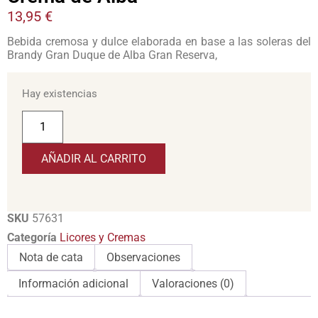
13,95
€
Bebida cremosa y dulce elaborada en base a las soleras del
Brandy Gran Duque de Alba Gran Reserva,
Hay existencias
AÑADIR AL CARRITO
SKU
57631
Categoría
Licores y Cremas
Nota de cata
Observaciones
Información adicional
Valoraciones (0)