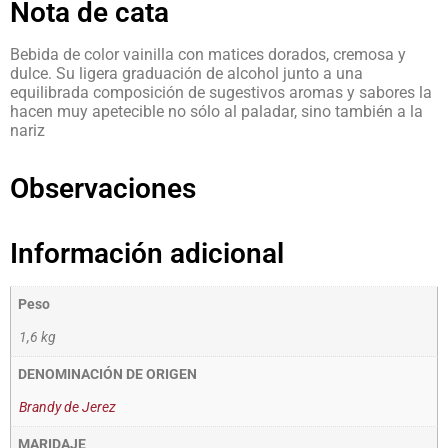
Nota de cata
Bebida de color vainilla con matices dorados, cremosa y
dulce. Su ligera graduación de alcohol junto a una
equilibrada composición de sugestivos aromas y sabores la
hacen muy apetecible no sólo al paladar, sino también a la
nariz
Observaciones
Información adicional
Peso
1,6 kg
DENOMINACIÓN DE ORIGEN
Brandy de Jerez
MARIDAJE