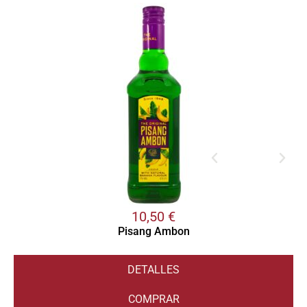
10,50
€
Pisang Ambon
DETALLES
COMPRAR