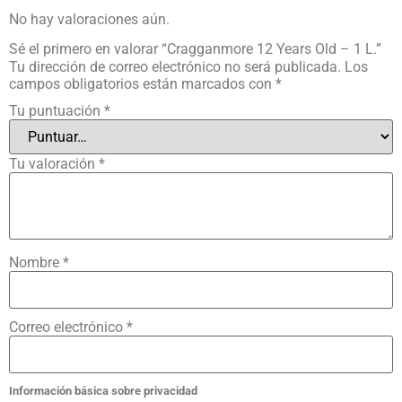
No hay valoraciones aún.
Sé el primero en valorar “Cragganmore 12 Years Old – 1 L.”
Tu dirección de correo electrónico no será publicada.
Los
campos obligatorios están marcados con
*
Tu puntuación
*
Tu valoración
*
Nombre
*
Correo electrónico
*
Información básica sobre privacidad