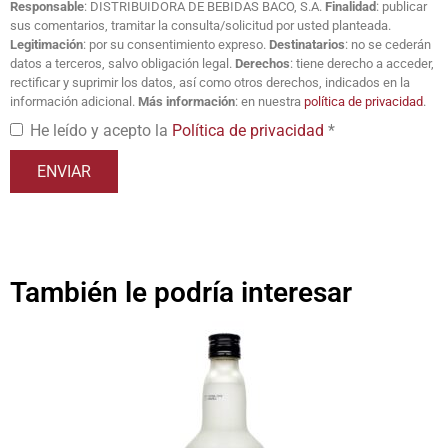
Responsable
: DISTRIBUIDORA DE BEBIDAS BACO, S.A.
Finalidad
: publicar
sus comentarios, tramitar la consulta/solicitud por usted planteada.
Legitimación
: por su consentimiento expreso.
Destinatarios
: no se cederán
datos a terceros, salvo obligación legal.
Derechos
: tiene derecho a acceder,
rectificar y suprimir los datos, así como otros derechos, indicados en la
información adicional.
Más información
: en nuestra
política de privacidad
.
He leído y acepto la
Política de privacidad
*
También le podría interesar