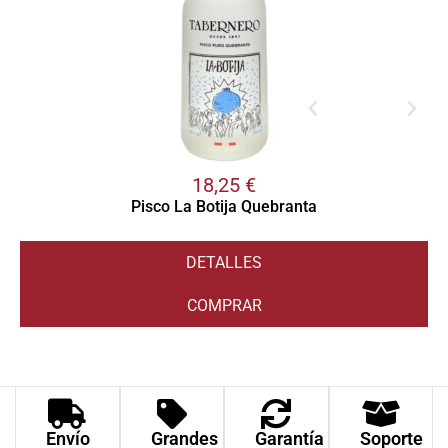
18,25
€
Pisco La Botija Quebranta
DETALLES
COMPRAR
Envío
Grandes
Garantía
Soporte