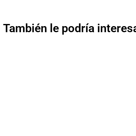
También le podría interes