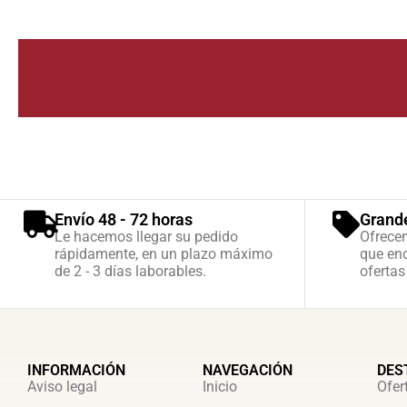
Envío 48 - 72 horas
Grand
Le hacemos llegar su pedido
Ofrece
rápidamente, en un plazo máximo
que enc
de 2 - 3 días laborables.
ofertas
INFORMACIÓN
NAVEGACIÓN
DES
Aviso legal
Inicio
Ofer