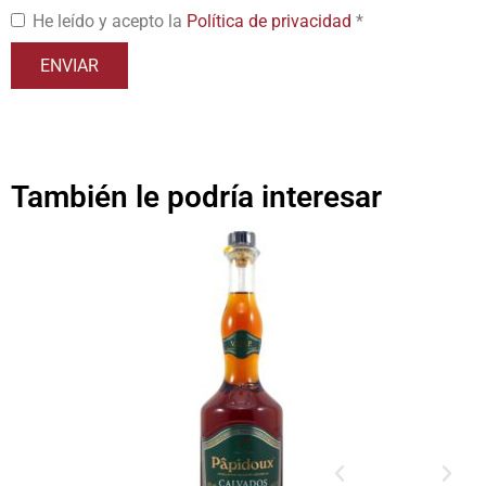
He leído y acepto la
Política de privacidad
*
También le podría interesar