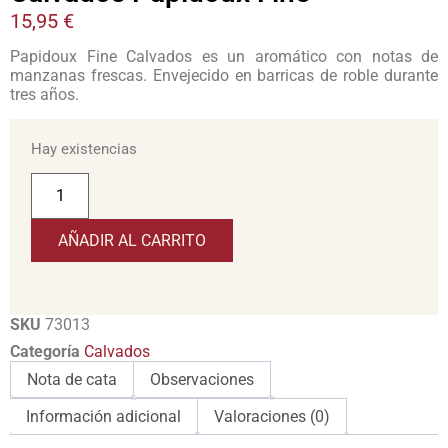
15,95
€
Papidoux Fine Calvados es un aromático con notas de
manzanas frescas. Envejecido en barricas de roble durante
tres años.
Hay existencias
AÑADIR AL CARRITO
SKU
73013
Categoría
Calvados
Nota de cata
Observaciones
Información adicional
Valoraciones (0)