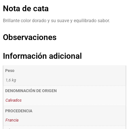
Nota de cata
Brillante color dorado y su suave y equilibrado sabor.
Observaciones
Información adicional
Peso
1,6 kg
DENOMINACIÓN DE ORIGEN
Calvados
PROCEDENCIA
Francia