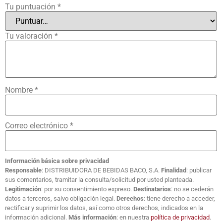
Tu puntuación
*
Tu valoración
*
Nombre
*
Correo electrónico
*
Información básica sobre privacidad
Responsable
: DISTRIBUIDORA DE BEBIDAS BACO, S.A.
Finalidad
: publicar
sus comentarios, tramitar la consulta/solicitud por usted planteada.
Legitimación
: por su consentimiento expreso.
Destinatarios
: no se cederán
datos a terceros, salvo obligación legal.
Derechos
: tiene derecho a acceder,
rectificar y suprimir los datos, así como otros derechos, indicados en la
información adicional.
Más información
: en nuestra
política de privacidad
.