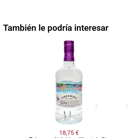
También le podría interesar
18,75
€