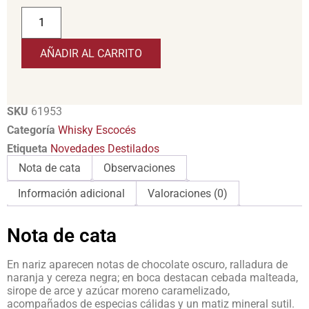
AÑADIR AL CARRITO
SKU
61953
Categoría
Whisky Escocés
Etiqueta
Novedades Destilados
Nota de cata
Observaciones
Información adicional
Valoraciones (0)
Nota de cata
En nariz aparecen notas de chocolate oscuro, ralladura de
naranja y cereza negra; en boca destacan cebada malteada,
sirope de arce y azúcar moreno caramelizado,
acompañados de especias cálidas y un matiz mineral sutil.