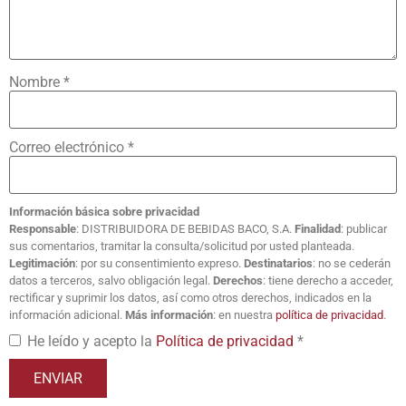
Nombre
*
Correo electrónico
*
Información básica sobre privacidad
Responsable
: DISTRIBUIDORA DE BEBIDAS BACO, S.A.
Finalidad
: publicar
sus comentarios, tramitar la consulta/solicitud por usted planteada.
Legitimación
: por su consentimiento expreso.
Destinatarios
: no se cederán
datos a terceros, salvo obligación legal.
Derechos
: tiene derecho a acceder,
rectificar y suprimir los datos, así como otros derechos, indicados en la
información adicional.
Más información
: en nuestra
política de privacidad
.
He leído y acepto la
Política de privacidad
*