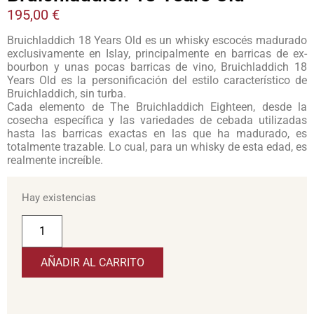
195,00
€
Bruichladdich 18 Years Old es un whisky escocés madurado
exclusivamente en Islay, principalmente en barricas de ex-
bourbon y unas pocas barricas de vino, Bruichladdich 18
Years Old es la personificación del estilo característico de
Bruichladdich, sin turba.
Cada elemento de The Bruichladdich Eighteen, desde la
cosecha específica y las variedades de cebada utilizadas
hasta las barricas exactas en las que ha madurado, es
totalmente trazable. Lo cual, para un whisky de esta edad, es
realmente increíble.
Hay existencias
AÑADIR AL CARRITO