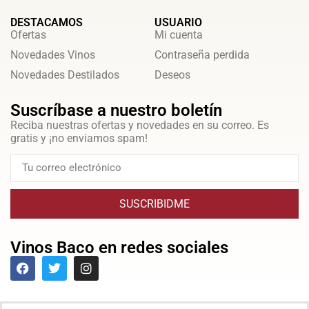
DESTACAMOS
USUARIO
Ofertas
Mi cuenta
Novedades Vinos
Contraseña perdida
Novedades Destilados
Deseos
Suscríbase a nuestro boletín
Reciba nuestras ofertas y novedades en su correo. Es
gratis y ¡no enviamos spam!
SUSCRIBIDME
Vinos Baco en redes sociales