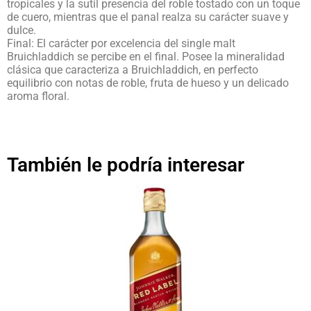
tropicales y la sutil presencia del roble tostado con un toque
de cuero, mientras que el panal realza su carácter suave y
dulce.
Final: El carácter por excelencia del single malt
Bruichladdich se percibe en el final. Posee la mineralidad
clásica que caracteriza a Bruichladdich, en perfecto
equilibrio con notas de roble, fruta de hueso y un delicado
aroma floral.
También le podría interesar