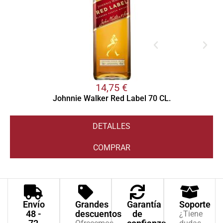
14,75
€
Johnnie Walker Red Label 70 CL.
DETALLES
COMPRAR
Envío
Grandes
Garantía
Soporte
48 -
descuentos
de
¿Tiene