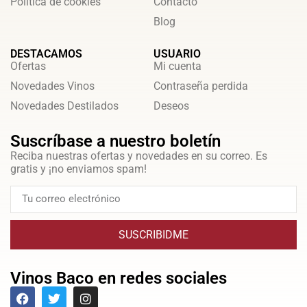
Política de cookies
Contacto
Blog
DESTACAMOS
USUARIO
Ofertas
Mi cuenta
Novedades Vinos
Contraseña perdida
Novedades Destilados
Deseos
Suscríbase a nuestro boletín
Reciba nuestras ofertas y novedades en su correo. Es
gratis y ¡no enviamos spam!
SUSCRIBIDME
Vinos Baco en redes sociales