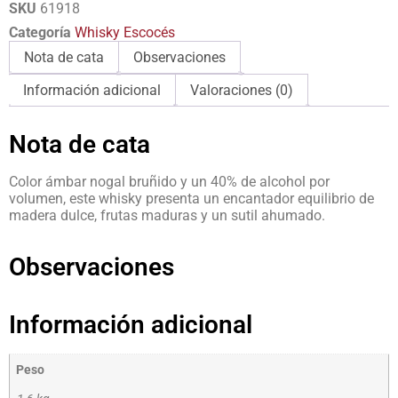
SKU
61918
Categoría
Whisky Escocés
Nota de cata
Observaciones
Información adicional
Valoraciones (0)
Nota de cata
Color ámbar nogal bruñido y un 40% de alcohol por
volumen, este whisky presenta un encantador equilibrio de
madera dulce, frutas maduras y un sutil ahumado.
Observaciones
Información adicional
Peso