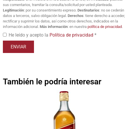
sus comentarios, tramitar la consulta/solicitud por usted planteada.
Legitimación
: por su consentimiento expreso.
Destinatarios
: no se cederán
datos a terceros, salvo obligación legal.
Derechos
: tiene derecho a acceder,
rectificar y suprimir los datos, así como otros derechos, indicados en la
información adicional.
Más información
: en nuestra
política de privacidad
.
He leído y acepto la
Política de privacidad
*
También le podría interesar