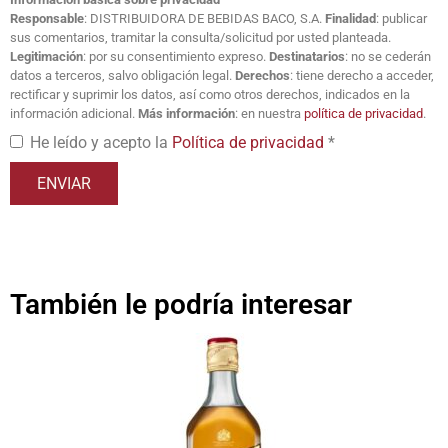
Responsable
: DISTRIBUIDORA DE BEBIDAS BACO, S.A.
Finalidad
: publicar
sus comentarios, tramitar la consulta/solicitud por usted planteada.
Legitimación
: por su consentimiento expreso.
Destinatarios
: no se cederán
datos a terceros, salvo obligación legal.
Derechos
: tiene derecho a acceder,
rectificar y suprimir los datos, así como otros derechos, indicados en la
información adicional.
Más información
: en nuestra
política de privacidad
.
He leído y acepto la
Política de privacidad
*
También le podría interesar