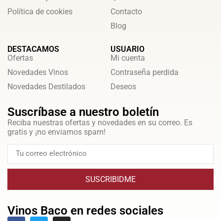
Política de cookies
Contacto
Blog
DESTACAMOS
USUARIO
Ofertas
Mi cuenta
Novedades Vinos
Contraseña perdida
Novedades Destilados
Deseos
Suscríbase a nuestro boletín
Reciba nuestras ofertas y novedades en su correo. Es
gratis y ¡no enviamos spam!
SUSCRIBIDME
Vinos Baco en redes sociales