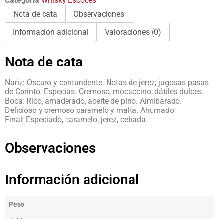
Categoría
Whisky Escocés
Nota de cata
Observaciones
Información adicional
Valoraciones (0)
Nota de cata
Nariz: Oscuro y contundente. Notas de jerez, jugosas pasas
de Corinto. Especias. Cremoso, mocaccino, dátiles dulces.
Boca: Rico, amaderado, aceite de pino. Almibarado.
Delicioso y cremoso caramelo y malta. Ahumado.
Final: Especiado, caramelo, jerez, cebada.
Observaciones
Información adicional
Peso