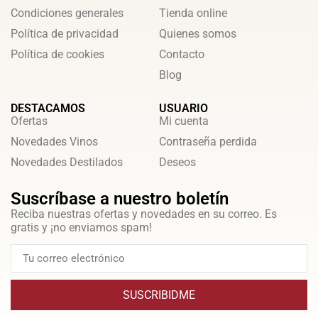
Condiciones generales
Tienda online
Política de privacidad
Quienes somos
Política de cookies
Contacto
Blog
DESTACAMOS
USUARIO
Ofertas
Mi cuenta
Novedades Vinos
Contraseña perdida
Novedades Destilados
Deseos
Suscríbase a nuestro boletín
Reciba nuestras ofertas y novedades en su correo. Es
gratis y ¡no enviamos spam!
SUSCRIBIDME