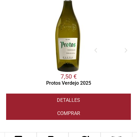
7,50
€
Protos Verdejo 2025
DETALLES
COMPRAR