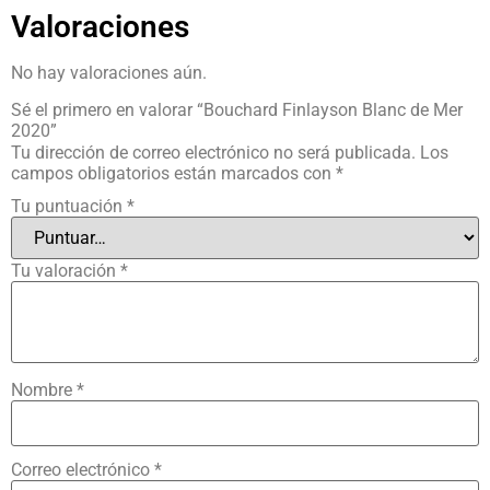
Valoraciones
No hay valoraciones aún.
Sé el primero en valorar “Bouchard Finlayson Blanc de Mer
2020”
Tu dirección de correo electrónico no será publicada.
Los
campos obligatorios están marcados con
*
Tu puntuación
*
Tu valoración
*
Nombre
*
Correo electrónico
*