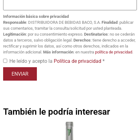
Información básica sobre privacidad
Responsable
: DISTRIBUIDORA DE BEBIDAS BACO, S.A.
Finalidad
: publicar
sus comentarios, tramitar la consulta/solicitud por usted planteada.
Legitimación
: por su consentimiento expreso.
Destinatarios
: no se cederán
datos a terceros, salvo obligación legal.
Derechos
: tiene derecho a acceder,
rectificar y suprimir los datos, así como otros derechos, indicados en la
información adicional.
Más información
: en nuestra
política de privacidad
.
He leído y acepto la
Política de privacidad
*
También le podría interesar