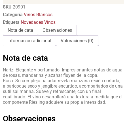
SKU
20901
Categoría
Vinos Blancos
Etiqueta
Novedades Vinos
Nota de cata
Observaciones
Información adicional
Valoraciones (0)
Nota de cata
Nariz: Elegante y perfumado. Impresionantes notas de agua
de rosas, mandarina y azahar fluyen de la copa.
Boca: Su complejo paladar revela manzana recién cortada,
albaricoque seco y jengibre encurtido, acompañados de una
sutil sal marina. Suave y refrescante, con un final
equilibrado. El vino desarrollará una textura a medida que el
componente Riesling adquiere su propia intensidad.
Observaciones