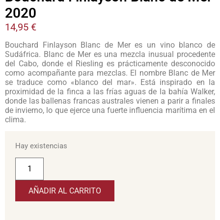
2020
14,95
€
Bouchard Finlayson Blanc de Mer es un vino blanco de
Sudáfrica. Blanc de Mer es una mezcla inusual procedente
del Cabo, donde el Riesling es prácticamente desconocido
como acompañante para mezclas. El nombre Blanc de Mer
se traduce como «blanco del mar». Está inspirado en la
proximidad de la finca a las frías aguas de la bahía Walker,
donde las ballenas francas australes vienen a parir a finales
de invierno, lo que ejerce una fuerte influencia marítima en el
clima.
Hay existencias
AÑADIR AL CARRITO