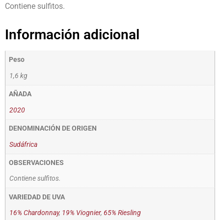
Contiene sulfitos.
Información adicional
Peso
1,6 kg
AÑADA
2020
DENOMINACIÓN DE ORIGEN
Sudáfrica
OBSERVACIONES
Contiene sulfitos.
VARIEDAD DE UVA
16% Chardonnay
,
19% Viognier
,
65% Riesling