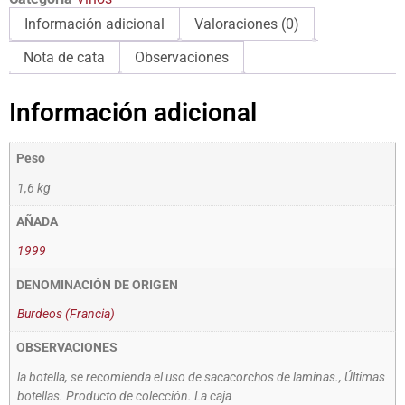
Información adicional
Valoraciones (0)
Nota de cata
Observaciones
Información adicional
Peso
1,6 kg
AÑADA
1999
DENOMINACIÓN DE ORIGEN
Burdeos (Francia)
OBSERVACIONES
la botella, se recomienda el uso de sacacorchos de laminas., Últimas
botellas. Producto de colección. La caja