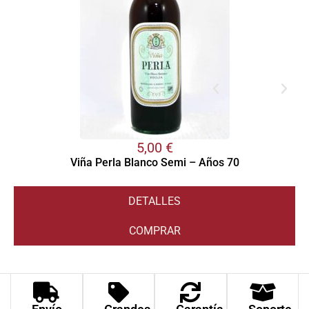
5,00
€
Viña Perla Blanco Semi – Años 70
DETALLES
COMPRAR