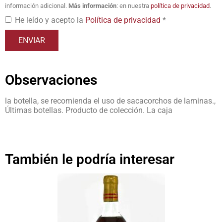
información adicional.
Más información
: en nuestra
política de privacidad
.
He leído y acepto la
Política de privacidad
*
Observaciones
la botella, se recomienda el uso de sacacorchos de laminas.,
Últimas botellas. Producto de colección. La caja
También le podría interesar