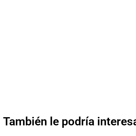
También le podría interes