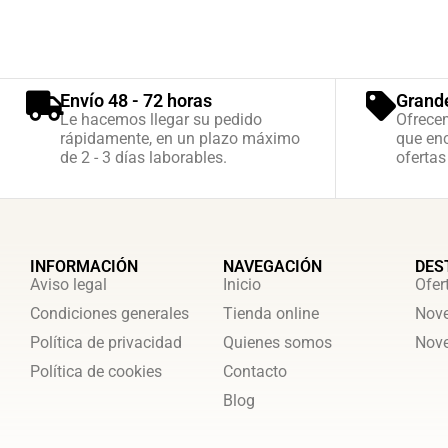
Envío 48 - 72 horas
Grand
Le hacemos llegar su pedido
Ofrece
rápidamente, en un plazo máximo
que enc
de 2 - 3 días laborables.
ofertas
INFORMACIÓN
NAVEGACIÓN
DES
Aviso legal
Inicio
Ofer
Condiciones generales
Tienda online
Nove
Política de privacidad
Quienes somos
Nove
Política de cookies
Contacto
Blog