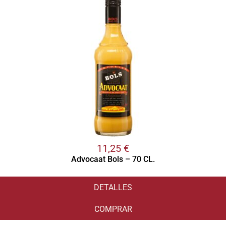
11,25
€
Advocaat Bols – 70 CL.
DETALLES
COMPRAR