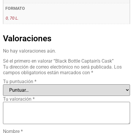
FORMATO
0
,
70 L.
Valoraciones
No hay valoraciones aún.
Sé el primero en valorar “Black Bottle Captain’s Cask”
Tu dirección de correo electrónico no será publicada.
Los
campos obligatorios están marcados con
*
Tu puntuación
*
Tu valoración
*
Nombre
*