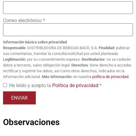
Correo electrónico
*
Información básica sobre privacidad
Responsable
: DISTRIBUIDORA DE BEBIDAS BACO, S.A.
Finalidad
: publicar
sus comentarios, tramitar la consulta/solicitud por usted planteada.
Legitimación
: por su consentimiento expreso.
Destinatarios
: no se cederán
datos a terceros, salvo obligación legal.
Derechos
: tiene derecho a acceder,
rectificar y suprimir los datos, así como otros derechos, indicados en la
información adicional.
Más información
: en nuestra
política de privacidad
.
He leído y acepto la
Política de privacidad
*
Observaciones