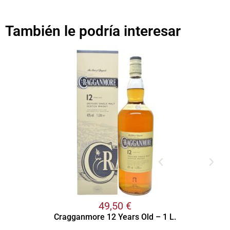
También le podría interesar
49,50
€
Cragganmore 12 Years Old – 1 L.