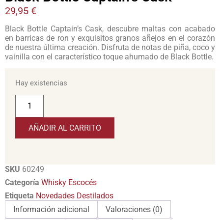
29,95
€
Black Bottle Captain’s Cask, descubre maltas con acabado
en barricas de ron y exquisitos granos añejos en el corazón
de nuestra última creación. Disfruta de notas de piña, coco y
vainilla con el característico toque ahumado de Black Bottle.
Hay existencias
AÑADIR AL CARRITO
SKU
60249
Categoría
Whisky Escocés
Etiqueta
Novedades Destilados
Información adicional
Valoraciones (0)