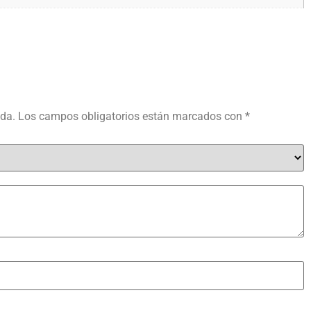
ada.
Los campos obligatorios están marcados con
*