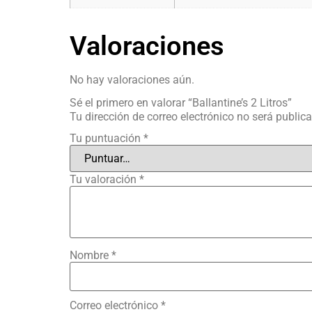
Valoraciones
No hay valoraciones aún.
Sé el primero en valorar “Ballantine’s 2 Litros”
Tu dirección de correo electrónico no será public
Tu puntuación
*
Tu valoración
*
Nombre
*
Correo electrónico
*