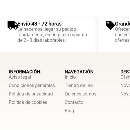
Envío 48 - 72 horas
Grand
Le hacemos llegar su pedido
Ofrece
rápidamente, en un plazo máximo
que enc
de 2 - 3 días laborables.
ofertas
INFORMACIÓN
NAVEGACIÓN
DES
Aviso legal
Inicio
Ofer
Condiciones generales
Tienda online
Nove
Política de privacidad
Quienes somos
Nove
Política de cookies
Contacto
Blog