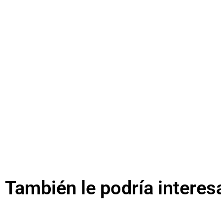
También le podría interes