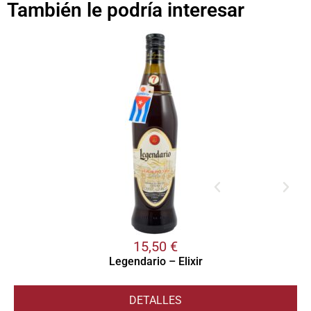
También le podría interesar
15,50
€
Legendario – Elixir
DETALLES