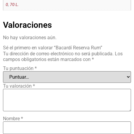
0
,
70 L.
Valoraciones
No hay valoraciones aún.
Sé el primero en valorar “Bacardí Reserva Rum”
Tu dirección de correo electrónico no será publicada.
Los
campos obligatorios están marcados con
*
Tu puntuación
*
Tu valoración
*
Nombre
*