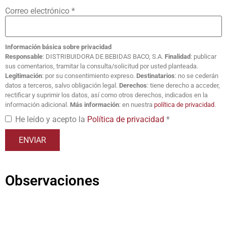
Correo electrónico
*
Información básica sobre privacidad
Responsable
: DISTRIBUIDORA DE BEBIDAS BACO, S.A.
Finalidad
: publicar
sus comentarios, tramitar la consulta/solicitud por usted planteada.
Legitimación
: por su consentimiento expreso.
Destinatarios
: no se cederán
datos a terceros, salvo obligación legal.
Derechos
: tiene derecho a acceder,
rectificar y suprimir los datos, así como otros derechos, indicados en la
información adicional.
Más información
: en nuestra
política de privacidad
.
He leído y acepto la
Política de privacidad
*
Observaciones