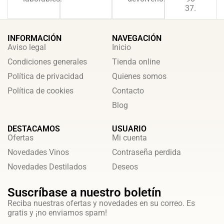
37.
INFORMACIÓN
NAVEGACIÓN
Aviso legal
Inicio
Condiciones generales
Tienda online
Política de privacidad
Quienes somos
Política de cookies
Contacto
Blog
DESTACAMOS
USUARIO
Ofertas
Mi cuenta
Novedades Vinos
Contraseña perdida
Novedades Destilados
Deseos
Suscríbase a nuestro boletín
Reciba nuestras ofertas y novedades en su correo. Es
gratis y ¡no enviamos spam!