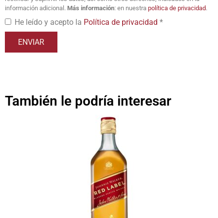
información adicional.
Más información
: en nuestra
política de privacidad
.
He leído y acepto la
Política de privacidad
*
También le podría interesar