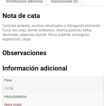
Información adicional
Valoraciones (0)
Nota de cata
Carácter potente, aromas ahumados y retrogusto profundo.
Color oro viejo, borde ambarino. Aroma potente, turba,
ahumado, especias dulces. Boca potente, amargoso,
espirituoso, largo
Observaciones
Información adicional
Peso
2,2 kg
PROCEDENCIA
Reino Unido