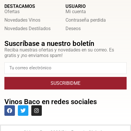
DESTACAMOS
USUARIO
Ofertas
Mi cuenta
Novedades Vinos
Contraseña perdida
Novedades Destilados
Deseos
Suscríbase a nuestro boletín
Reciba nuestras ofertas y novedades en su correo. Es
gratis y ¡no enviamos spam!
SUSCRIBIDME
Vinos Baco en redes sociales