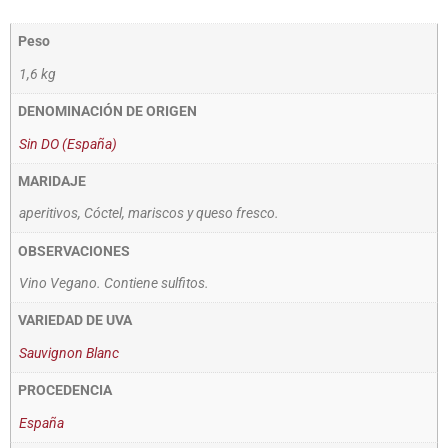
Peso
1,6 kg
DENOMINACIÓN DE ORIGEN
Sin DO (España)
MARIDAJE
aperitivos, Cóctel, mariscos y queso fresco.
OBSERVACIONES
Vino Vegano. Contiene sulfitos.
VARIEDAD DE UVA
Sauvignon Blanc
PROCEDENCIA
España