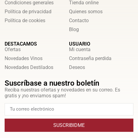
Condiciones generales
Tienda online
Política de privacidad
Quienes somos
Política de cookies
Contacto
Blog
DESTACAMOS
USUARIO
Ofertas
Mi cuenta
Novedades Vinos
Contraseña perdida
Novedades Destilados
Deseos
Suscríbase a nuestro boletín
Reciba nuestras ofertas y novedades en su correo. Es
gratis y ¡no enviamos spam!
SUSCRIBIDME