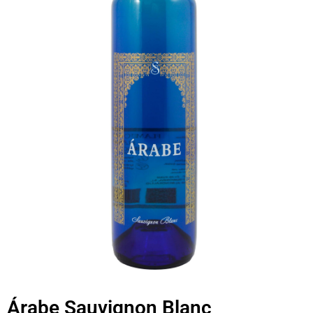
Árabe Sauvignon Blanc