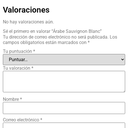
Valoraciones
No hay valoraciones aún.
Sé el primero en valorar “Árabe Sauvignon Blanc”
Tu dirección de correo electrónico no será publicada.
Los
campos obligatorios están marcados con
*
Tu puntuación
*
Tu valoración
*
Nombre
*
Correo electrónico
*