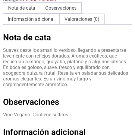
Nota de cata
Observaciones
Información adicional
Valoraciones (0)
Nota de cata
Suaves destellos amarillo verdoso, llegando a presentarse
levemente con reflejos dorados. Aromas exóticos, que
recuerdan a mango, guayaba, plátano y a algunos cítricos.
En boca es goloso, suave, fresco y equilibrado con
acogedora dulzura frutal. Resalta en paladar sus delicados
aromas elegantes. Es un vino muy largo y
sorprendentemente aromático.
Observaciones
Vino Vegano. Contiene sulfitos.
Información adicional