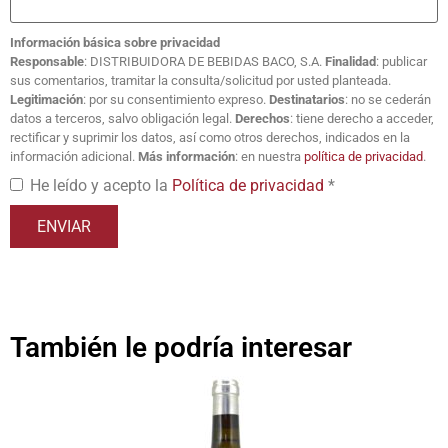
Información básica sobre privacidad
Responsable
: DISTRIBUIDORA DE BEBIDAS BACO, S.A.
Finalidad
: publicar
sus comentarios, tramitar la consulta/solicitud por usted planteada.
Legitimación
: por su consentimiento expreso.
Destinatarios
: no se cederán
datos a terceros, salvo obligación legal.
Derechos
: tiene derecho a acceder,
rectificar y suprimir los datos, así como otros derechos, indicados en la
información adicional.
Más información
: en nuestra
política de privacidad
.
He leído y acepto la
Política de privacidad
*
También le podría interesar