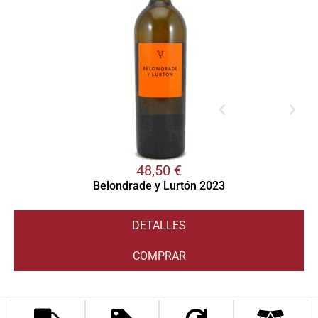
48,50
€
Belondrade y Lurtón 2023
DETALLES
COMPRAR