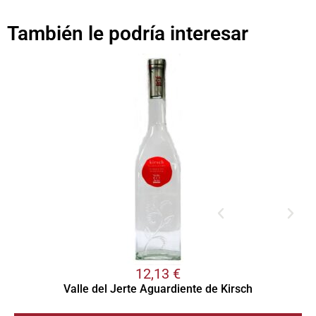
También le podría interesar
12,13
€
Valle del Jerte Aguardiente de Kirsch