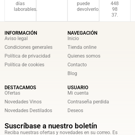
días
puede
448
laborables.
devolverlo.
98
37.
INFORMACIÓN
NAVEGACIÓN
Aviso legal
Inicio
Condiciones generales
Tienda online
Política de privacidad
Quienes somos
Política de cookies
Contacto
Blog
DESTACAMOS
USUARIO
Ofertas
Mi cuenta
Novedades Vinos
Contraseña perdida
Novedades Destilados
Deseos
Suscríbase a nuestro boletín
Reciba nuestras ofertas y novedades en su correo. Es