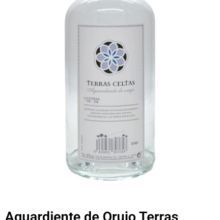
Aguardiente de Orujo Terras