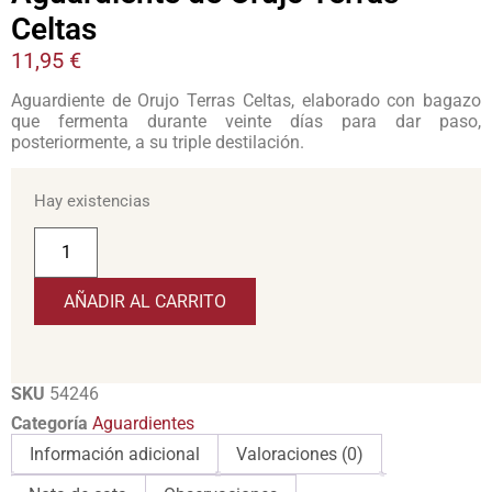
Celtas
11,95
€
Aguardiente de Orujo Terras Celtas, elaborado con bagazo
que fermenta durante veinte días para dar paso,
posteriormente, a su triple destilación.
Hay existencias
AÑADIR AL CARRITO
SKU
54246
Categoría
Aguardientes
Información adicional
Valoraciones (0)