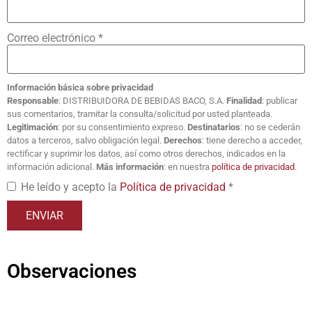
Correo electrónico
*
Información básica sobre privacidad
Responsable
: DISTRIBUIDORA DE BEBIDAS BACO, S.A.
Finalidad
: publicar
sus comentarios, tramitar la consulta/solicitud por usted planteada.
Legitimación
: por su consentimiento expreso.
Destinatarios
: no se cederán
datos a terceros, salvo obligación legal.
Derechos
: tiene derecho a acceder,
rectificar y suprimir los datos, así como otros derechos, indicados en la
información adicional.
Más información
: en nuestra
política de privacidad
.
He leído y acepto la
Política de privacidad
*
Observaciones