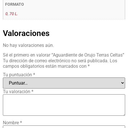
FORMATO
0
,
70 L.
Valoraciones
No hay valoraciones aún.
Sé el primero en valorar “Aguardiente de Orujo Terras Celtas”
Tu dirección de correo electrónico no será publicada.
Los
campos obligatorios están marcados con
*
Tu puntuación
*
Tu valoración
*
Nombre
*