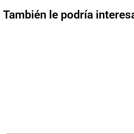
También le podría interes