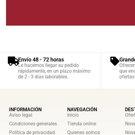
Envío 48 - 72 horas
Grand
Le hacemos llegar su pedido
Ofrece
rápidamente, en un plazo máximo
que enc
de 2 - 3 días laborables.
ofertas
INFORMACIÓN
NAVEGACIÓN
DES
Aviso legal
Inicio
Ofer
Condiciones generales
Tienda online
Nove
Política de privacidad
Quienes somos
Nove