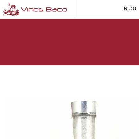
INICIO