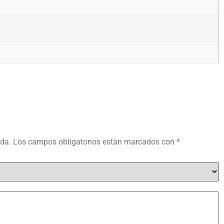
ada.
Los campos obligatorios están marcados con
*