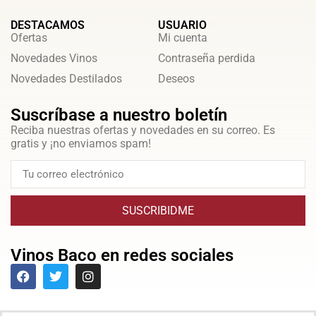
DESTACAMOS
USUARIO
Ofertas
Mi cuenta
Novedades Vinos
Contraseña perdida
Novedades Destilados
Deseos
Suscríbase a nuestro boletín
Reciba nuestras ofertas y novedades en su correo. Es
gratis y ¡no enviamos spam!
SUSCRIBIDME
Vinos Baco en redes sociales