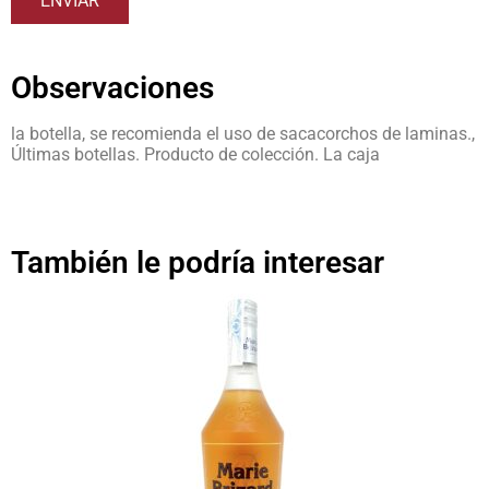
Observaciones
la botella, se recomienda el uso de sacacorchos de laminas.,
Últimas botellas. Producto de colección. La caja
También le podría interesar