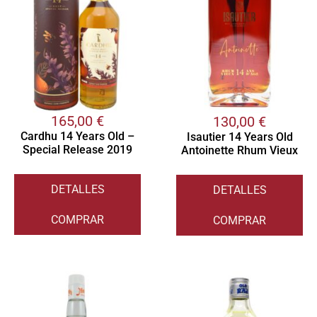
165,00
€
130,00
€
Cardhu 14 Years Old –
Isautier 14 Years Old
Special Release 2019
Antoinette Rhum Vieux
DETALLES
DETALLES
COMPRAR
COMPRAR