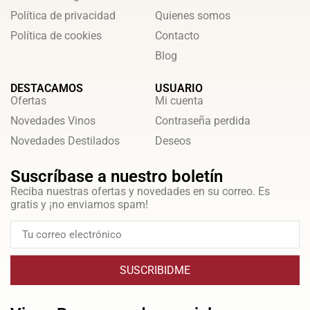
Política de privacidad
Quienes somos
Política de cookies
Contacto
Blog
DESTACAMOS
USUARIO
Ofertas
Mi cuenta
Novedades Vinos
Contraseña perdida
Novedades Destilados
Deseos
Suscríbase a nuestro boletín
Reciba nuestras ofertas y novedades en su correo. Es
gratis y ¡no enviamos spam!
SUSCRIBIDME