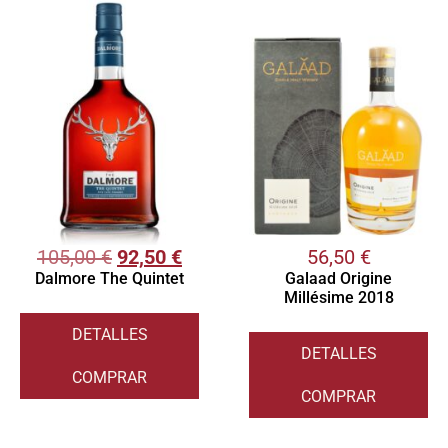
105,00
€
92,50
€
56,50
€
Dalmore The Quintet
Galaad Origine
Millésime 2018
DETALLES
DETALLES
COMPRAR
COMPRAR